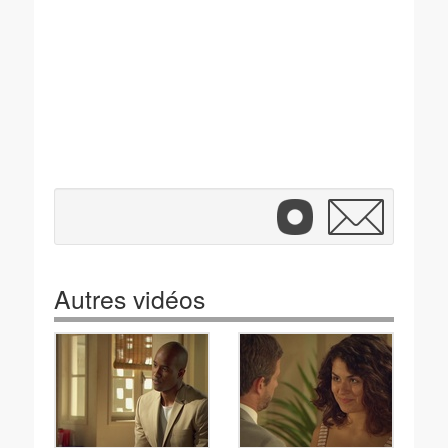
Autres vidéos