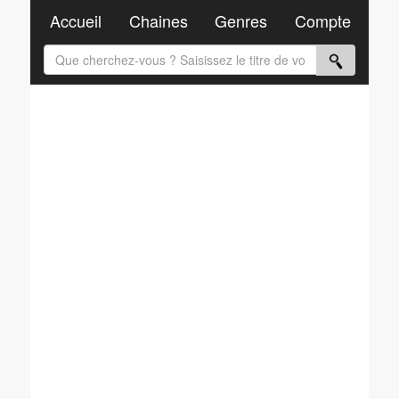
Accueil
Chaines
Genres
Compte