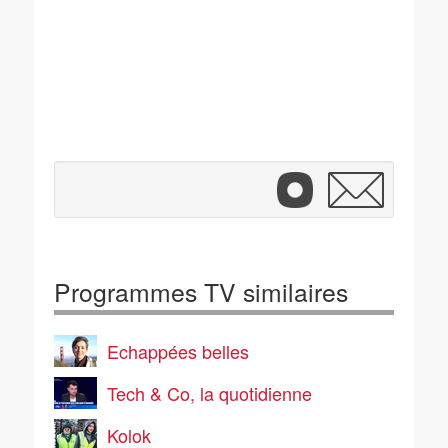
Programmes TV similaires
Echappées belles
Tech & Co, la quotidienne
Kolok