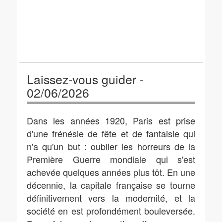
Laissez-vous guider -
02/06/2026
Dans les années 1920, Paris est prise
d'une frénésie de fête et de fantaisie qui
n'a qu'un but : oublier les horreurs de la
Première Guerre mondiale qui s'est
achevée quelques années plus tôt. En une
décennie, la capitale française se tourne
définitivement vers la modernité, et la
société en est profondément bouleversée.