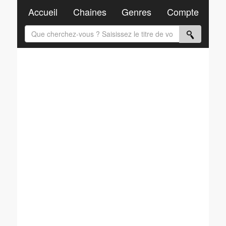
Accueil
Chaines
Genres
Compte