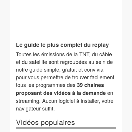
Le guide le plus complet du replay
Toutes les émissions de la TNT, du câble
et du satellite sont regroupées au sein de
notre guide simple, gratuit et convivial
pour vous permettre de trouver facilement
tous les programmes des
39 chaines
en
proposant des vidéos à la demande
streaming. Aucun logiciel à installer, votre
navigateur suffit.
Vidéos populaires