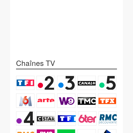
Chaînes TV