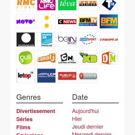
Genres
Date
Aujourd'hui
Divertissement
Hier
Séries
Jeudi dernier
Films
Mercredi dernier