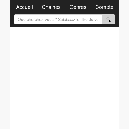
Accueil
Chaines
Genres
Compte