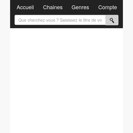
Accueil
Chaines
Genres
Compte