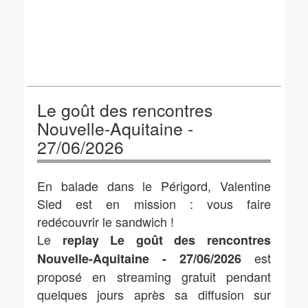
Le goût des rencontres
Nouvelle-Aquitaine -
27/06/2026
En balade dans le Périgord, Valentine
Sled est en mission : vous faire
redécouvrir le sandwich !
Le
replay Le goût des rencontres
est
Nouvelle-Aquitaine - 27/06/2026
proposé en streaming gratuit pendant
quelques jours après sa diffusion sur