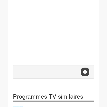
Programmes TV similaires