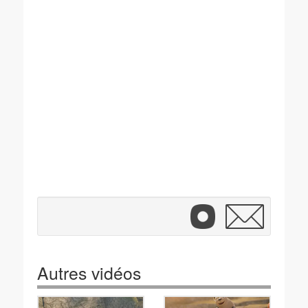
Autres vidéos