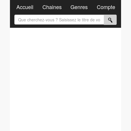
Accueil
Chaines
Genres
Compte