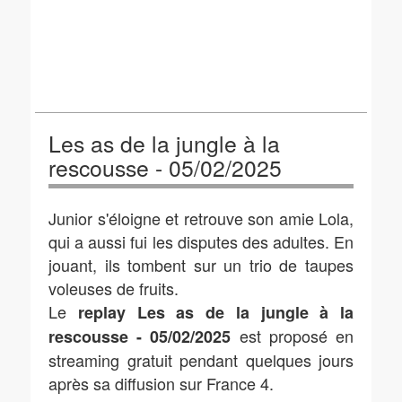
Les as de la jungle à la
rescousse - 05/02/2025
Junior s'éloigne et retrouve son amie Lola,
qui a aussi fui les disputes des adultes. En
jouant, ils tombent sur un trio de taupes
voleuses de fruits.
Le
replay Les as de la jungle à la
est proposé en
rescousse - 05/02/2025
streaming gratuit pendant quelques jours
après sa diffusion sur France 4.