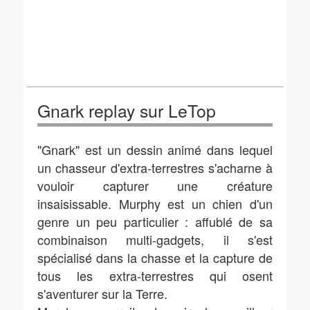
Gnark replay sur LeTop
"Gnark" est un dessin animé dans lequel
un chasseur d'extra-terrestres s'acharne à
vouloir capturer une créature
insaisissable. Murphy est un chien d'un
genre un peu particulier : affublé de sa
combinaison multi-gadgets, il s'est
spécialisé dans la chasse et la capture de
tous les extra-terrestres qui osent
s'aventurer sur la Terre.