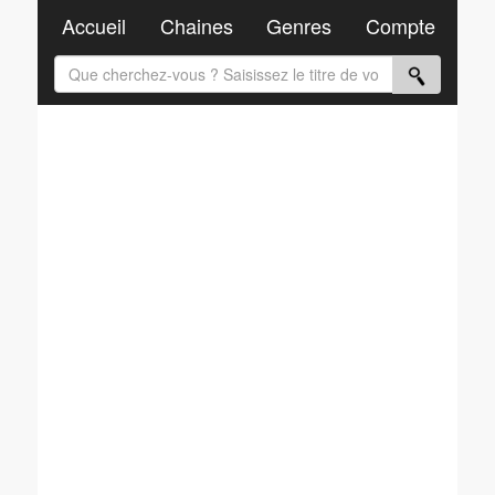
Accueil
Chaines
Genres
Compte