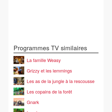
Programmes TV similaires
La famille Weasy
Grizzy et les lemmings
Les as de la jungle à la rescousse
Les copains de la forêt
Gnark