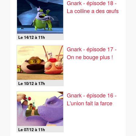
Gnark - épisode 18 -
La colline a des œufs
Le 14/12 à 11h
Gnark - épisode 17 -
On ne bouge plus !
Le 10/12 à 17h
Gnark - épisode 16 -
L'union fait la farce
Le 07/12 à 11h