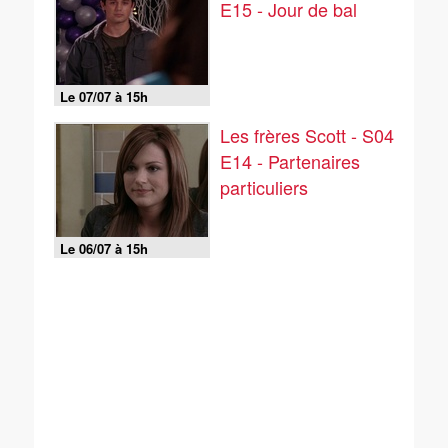
E15 - Jour de bal
Le 07/07 à 15h
Les frères Scott - S04
E14 - Partenaires
particuliers
Le 06/07 à 15h