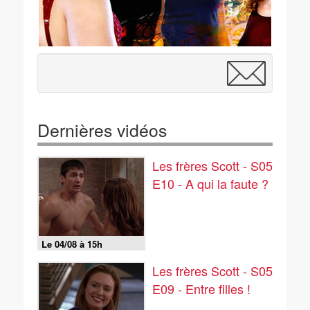
Dernières vidéos
Les frères Scott - S05
E10 - A qui la faute ?
Le 04/08 à 15h
Les frères Scott - S05
E09 - Entre filles !