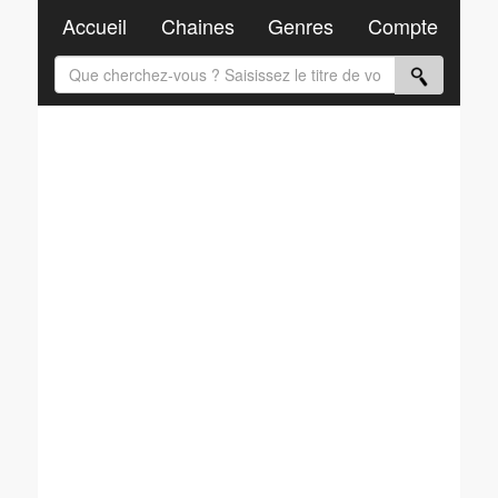
Accueil
Chaines
Genres
Compte