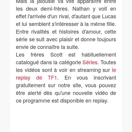
Mais la jalousie va vite apparaître entre
les deux demi-frères. Nathan y voit en
effet l'arrivée d'un rival, d'autant que Lucas
et lui semblent s'intéresser à la même fille.
Entre rivalités et histoires d'amour, cette
série se suit avec plaisir et donne toujours
envie de connaître la suite.
Les frères Scott est habituellement
catalogué dans la catégorie
Séries
. Toutes
les vidéos sont à voir en streaming sur
le
replay de TF1
. En vous inscrivant
gratuitement sur notre site, vous pouvez
être alerté dès qu'une nouvelle vidéo de
ce programme est disponible en replay.