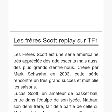
Les frères Scott replay sur TF1
Les Frères Scott est une série américaine
très appréciée des adolescents mais aussi
des plus grands d'entre-nous. Créée par
Mark Schwahn en 2003, cette série
rencontre un très grand succès et multiplie
les saisons.
Lucas Scott, un amateur de basket-ball,
entre dans l'équipe de son lycée. Nathan,
son demi-frère, fait déjà partie de celle-ci.