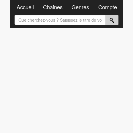
Accueil
Chaines
Genres
Compte