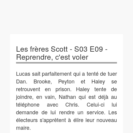
Les frères Scott - S03 E09 -
Reprendre, c'est voler
Lucas sait parfaitement qui a tenté de tuer
Dan. Brooke, Peyton et Haley se
retrouvent en prison. Haley tente de
joindre, en vain, Nathan qui est déjà au
téléphone avec Chris. Celui-ci lui
demande de lui rendre un service. Les
électeurs s'apprêtent à élire leur nouveau
maire.