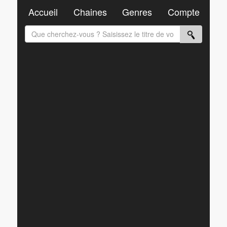
Accueil
Chaines
Genres
Compte