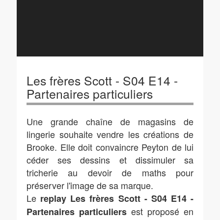
Les frères Scott - S04 E14 -
Partenaires particuliers
Une grande chaîne de magasins de
lingerie souhaite vendre les créations de
Brooke. Elle doit convaincre Peyton de lui
céder ses dessins et dissimuler sa
tricherie au devoir de maths pour
préserver l'image de sa marque.
Le
replay Les frères Scott - S04 E14 -
est proposé en
Partenaires particuliers