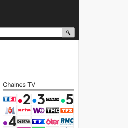
Chaines TV