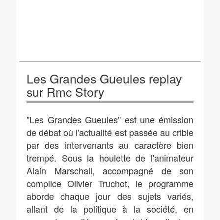
Les Grandes Gueules replay
sur Rmc Story
"Les Grandes Gueules" est une émission
de débat où l'actualité est passée au crible
par des intervenants au caractère bien
trempé. Sous la houlette de l'animateur
Alain Marschall, accompagné de son
complice Olivier Truchot, le programme
aborde chaque jour des sujets variés,
allant de la politique à la société, en