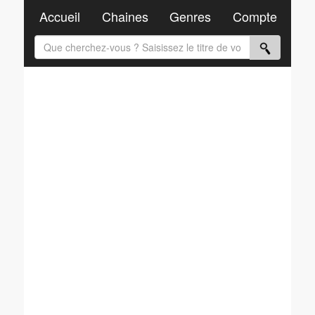
Accueil
Chaines
Genres
Compte