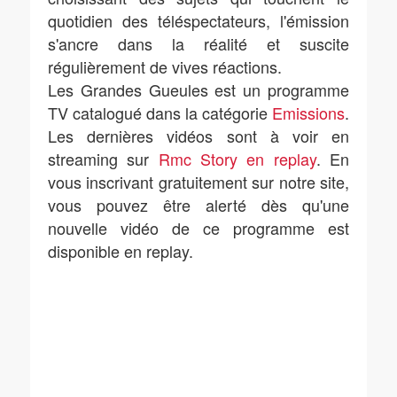
quotidien des téléspectateurs, l'émission
s'ancre dans la réalité et suscite
régulièrement de vives réactions.
Les Grandes Gueules est un programme
TV catalogué dans la catégorie
Emissions
.
Les dernières vidéos sont à voir en
streaming sur
Rmc Story en replay
. En
vous inscrivant gratuitement sur notre site,
vous pouvez être alerté dès qu'une
nouvelle vidéo de ce programme est
disponible en replay.