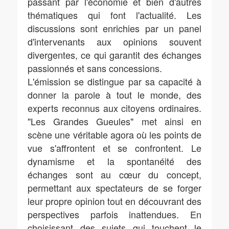
passant par l'économie et bien d'autres
thématiques qui font l'actualité. Les
discussions sont enrichies par un panel
d'intervenants aux opinions souvent
divergentes, ce qui garantit des échanges
passionnés et sans concessions.
L'émission se distingue par sa capacité à
donner la parole à tout le monde, des
experts reconnus aux citoyens ordinaires.
"Les Grandes Gueules" met ainsi en
scène une véritable agora où les points de
vue s'affrontent et se confrontent. Le
dynamisme et la spontanéité des
échanges sont au cœur du concept,
permettant aux spectateurs de se forger
leur propre opinion tout en découvrant des
perspectives parfois inattendues. En
choisissant des sujets qui touchent le