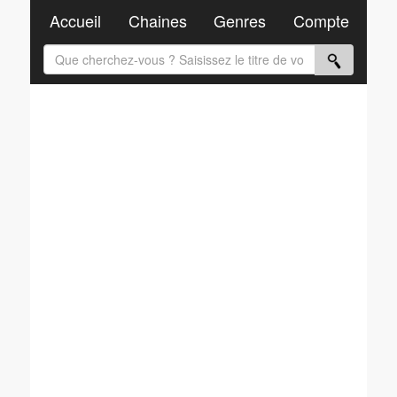
Accueil
Chaines
Genres
Compte