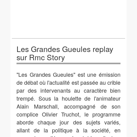
Les Grandes Gueules replay
sur Rmc Story
"Les Grandes Gueules" est une émission
de débat où l'actualité est passée au crible
par des intervenants au caractère bien
trempé. Sous la houlette de l'animateur
Alain Marschall, accompagné de son
complice Olivier Truchot, le programme
aborde chaque jour des sujets variés,
allant de la politique à la société, en