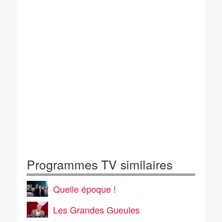
Programmes TV similaires
Quelle époque !
Les Grandes Gueules