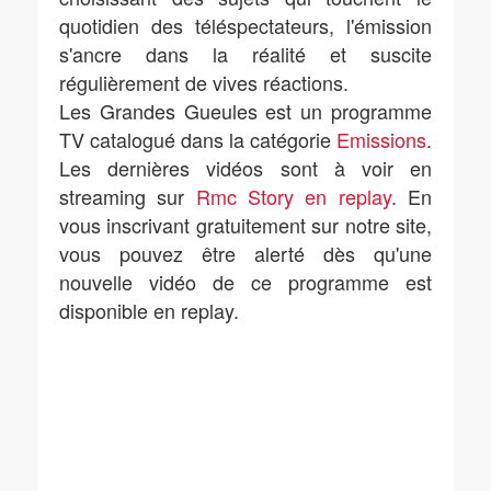
quotidien des téléspectateurs, l'émission
s'ancre dans la réalité et suscite
régulièrement de vives réactions.
Les Grandes Gueules est un programme
TV catalogué dans la catégorie
Emissions
.
Les dernières vidéos sont à voir en
streaming sur
Rmc Story en replay
. En
vous inscrivant gratuitement sur notre site,
vous pouvez être alerté dès qu'une
nouvelle vidéo de ce programme est
disponible en replay.