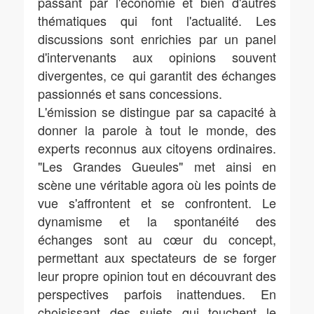
passant par l'économie et bien d'autres
thématiques qui font l'actualité. Les
discussions sont enrichies par un panel
d'intervenants aux opinions souvent
divergentes, ce qui garantit des échanges
passionnés et sans concessions.
L'émission se distingue par sa capacité à
donner la parole à tout le monde, des
experts reconnus aux citoyens ordinaires.
"Les Grandes Gueules" met ainsi en
scène une véritable agora où les points de
vue s'affrontent et se confrontent. Le
dynamisme et la spontanéité des
échanges sont au cœur du concept,
permettant aux spectateurs de se forger
leur propre opinion tout en découvrant des
perspectives parfois inattendues. En
choisissant des sujets qui touchent le