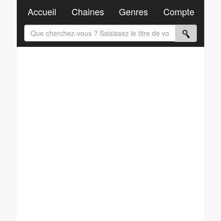
Accueil
Chaines
Genres
Compte