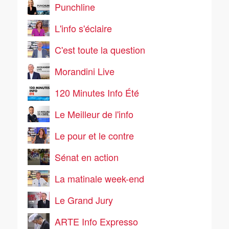
Punchline
L'info s'éclaire
C'est toute la question
Morandini Live
120 Minutes Info Été
Le Meilleur de l'info
Le pour et le contre
Sénat en action
La matinale week-end
Le Grand Jury
ARTE Info Expresso