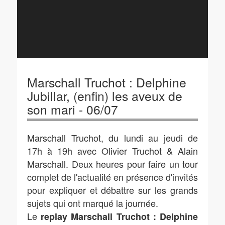
Marschall Truchot : Delphine
Jubillar, (enfin) les aveux de
son mari - 06/07
Marschall Truchot, du lundi au jeudi de
17h à 19h avec Olivier Truchot & Alain
Marschall. Deux heures pour faire un tour
complet de l'actualité en présence d'invités
pour expliquer et débattre sur les grands
sujets qui ont marqué la journée.
Le
replay Marschall Truchot : Delphine