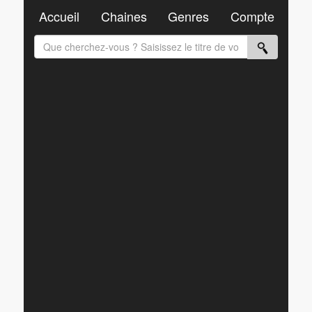
Accueil
Chaines
Genres
Compte