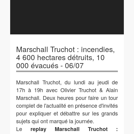
Marschall Truchot : incendies,
4 600 hectares détruits, 10
000 évacués - 06/07
Marschall Truchot, du lundi au jeudi de
17h à 19h avec Olivier Truchot & Alain
Marschall. Deux heures pour faire un tour
complet de l'actualité en présence d'invités
pour expliquer et débattre sur les grands
sujets qui ont marqué la journée.
Le
replay Marschall Truchot :