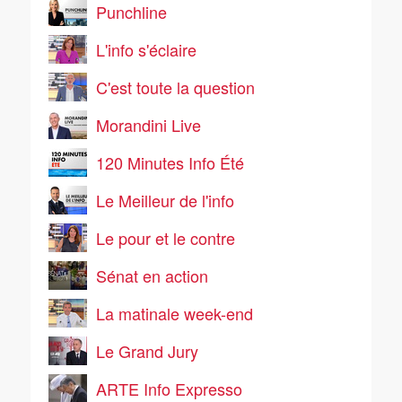
Punchline
L'info s'éclaire
C'est toute la question
Morandini Live
120 Minutes Info Été
Le Meilleur de l'info
Le pour et le contre
Sénat en action
La matinale week-end
Le Grand Jury
ARTE Info Expresso