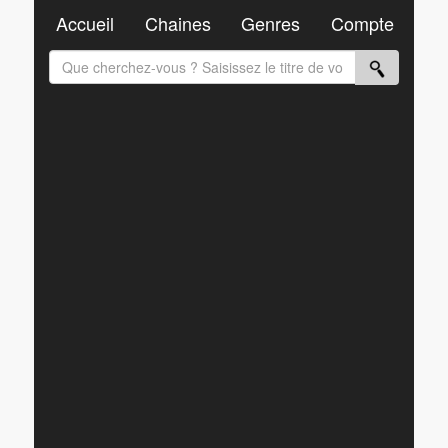
Accueil
Chaines
Genres
Compte