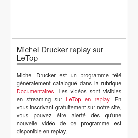
Michel Drucker replay sur
LeTop
Michel Drucker est un programme télé
généralement catalogué dans la rubrique
Documentaires
. Les vidéos sont visibles
en streaming sur
LeTop en replay
. En
vous inscrivant gratuitement sur notre site,
vous pouvez être alerté dès qu'une
nouvelle vidéo de ce programme est
disponible en replay.