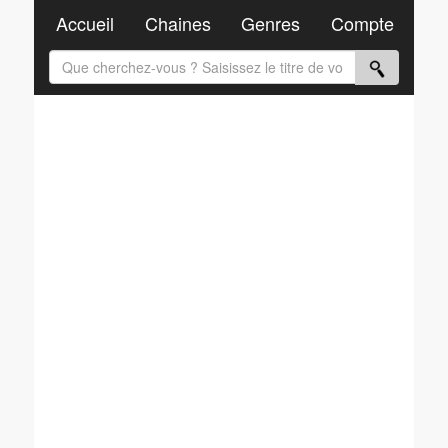
Accueil
Chaines
Genres
Compte