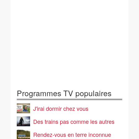
Programmes TV populaires
J'irai dormir chez vous
Des trains pas comme les autres
Rendez-vous en terre inconnue