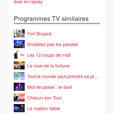
duel en replay
Programmes TV similaires
Fort Boyard
N'oubliez pas les paroles
Les 12 coups de midi
La roue de la fortune
Tout le monde veut prendre sa place
Mot de passe : le duel
Chacun son Tour
Le maillon faible