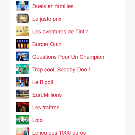
Duels en familles
Le juste prix
Les aventures de Tintin
Burger Quiz
Questions Pour Un Champion
Trop cool, Scooby-Doo !
Le Bigdil
EuroMillions
Les traîtres
Loto
Le jeu des 1000 euros