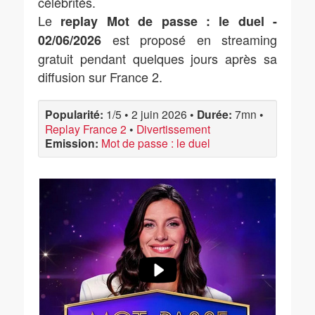
célébrités.
Le
replay Mot de passe : le duel -
est proposé en streaming
02/06/2026
gratuit pendant quelques jours après sa
diffusion sur France 2.
Popularité:
1/5
•
2 juin 2026
•
Durée:
7mn
•
Replay France 2
•
Divertissement
Emission:
Mot de passe : le duel