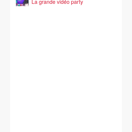
La grande vidéo party