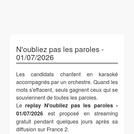
N'oubliez pas les paroles -
01/07/2026
Les candidats chantent en karaoké
accompagnés par un orchestre. Quand les
mots s'effacent, seuls gagnent ceux qui se
souviennent de toutes les paroles.
Le
replay N'oubliez pas les paroles -
est proposé en streaming
01/07/2026
gratuit pendant quelques jours après sa
diffusion sur France 2.