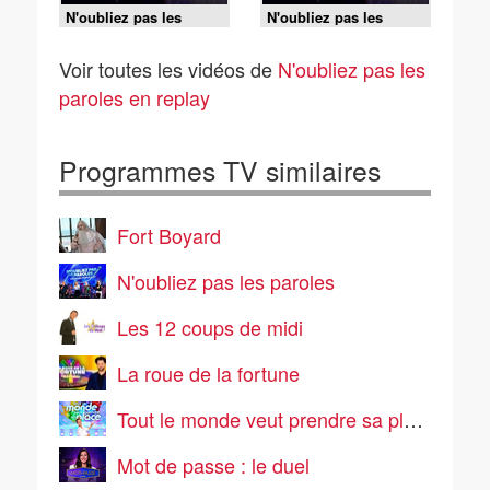
N'oubliez pas les
N'oubliez pas les
paroles - 04/08/2026
paroles - 04/08/2026
Voir toutes les vidéos de
N'oubliez pas les
paroles en replay
Programmes TV similaires
Fort Boyard
N'oubliez pas les paroles
Les 12 coups de midi
La roue de la fortune
Tout le monde veut prendre sa place
Mot de passe : le duel