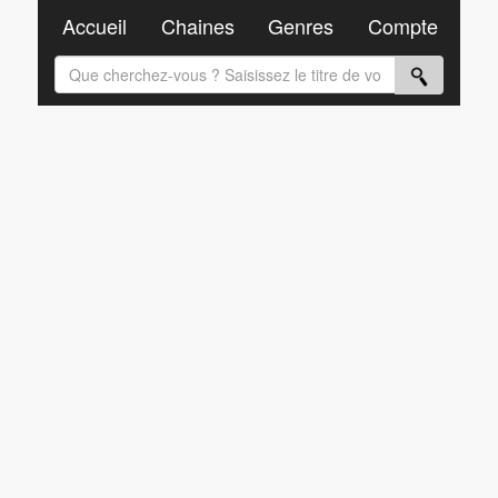
Accueil
Chaines
Genres
Compte