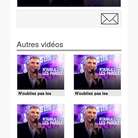
Autres vidéos
N'oubliez pas les
N'oubliez pas les
paroles - 05/08/2026
paroles - 05/08/2026