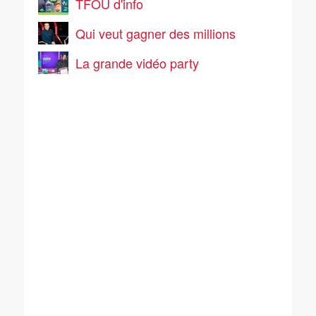
TFOU d'info
Qui veut gagner des millions
La grande vidéo party