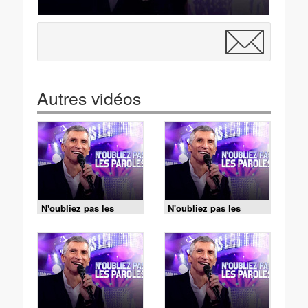
Autres vidéos
N'oubliez pas les
N'oubliez pas les
paroles - 06/08/2026
paroles - 06/08/2026