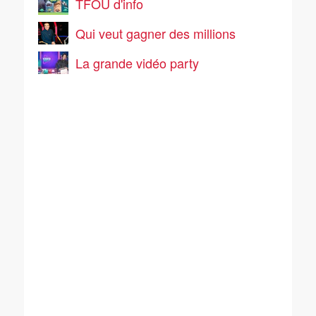
TFOU d'info
Qui veut gagner des millions
La grande vidéo party