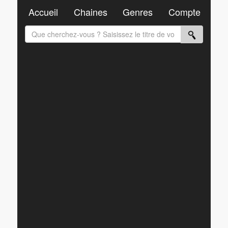
Accueil
Chaines
Genres
Compte