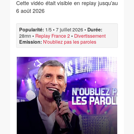
Cette vidéo était visible en replay jusqu'au
6 août 2026
Popularité:
1/5
•
7 juillet 2026
•
Durée:
28mn
•
Replay France 2
•
Divertissement
Emission:
N'oubliez pas les paroles