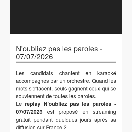
N'oubliez pas les paroles -
07/07/2026
Les candidats chantent en karaoké
accompagnés par un orchestre. Quand les
mots s'effacent, seuls gagnent ceux qui se
souviennent de toutes les paroles.
Le
replay N'oubliez pas les paroles -
est proposé en streaming
07/07/2026
gratuit pendant quelques jours après sa
diffusion sur France 2.