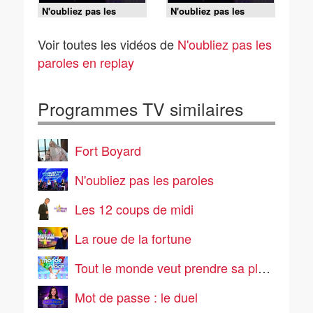
N'oubliez pas les
N'oubliez pas les
paroles - 05/08/2026
paroles - 05/08/2026
Voir toutes les vidéos de
N'oubliez pas les
paroles en replay
Programmes TV similaires
Fort Boyard
N'oubliez pas les paroles
Les 12 coups de midi
La roue de la fortune
Tout le monde veut prendre sa place
Mot de passe : le duel