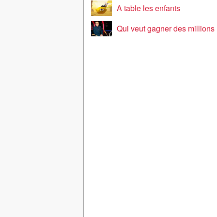
A table les enfants
Qui veut gagner des millions