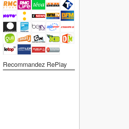
Recommandez RePlay