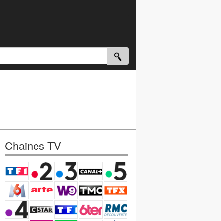
Chaines TV