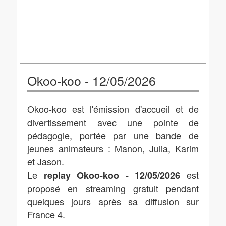
Okoo-koo - 12/05/2026
Okoo-koo est l'émission d'accueil et de
divertissement avec une pointe de
pédagogie, portée par une bande de
jeunes animateurs : Manon, Julia, Karim
et Jason.
Le
est
replay Okoo-koo - 12/05/2026
proposé en streaming gratuit pendant
quelques jours après sa diffusion sur
France 4.