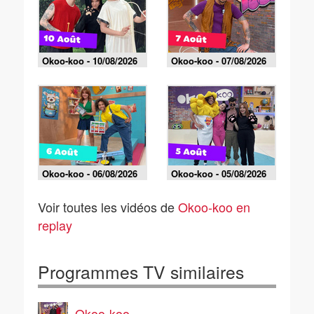
Okoo-koo - 10/08/2026
Okoo-koo - 07/08/2026
Okoo-koo - 06/08/2026
Okoo-koo - 05/08/2026
Voir toutes les vidéos de
Okoo-koo en
replay
Programmes TV similaires
Okoo-koo