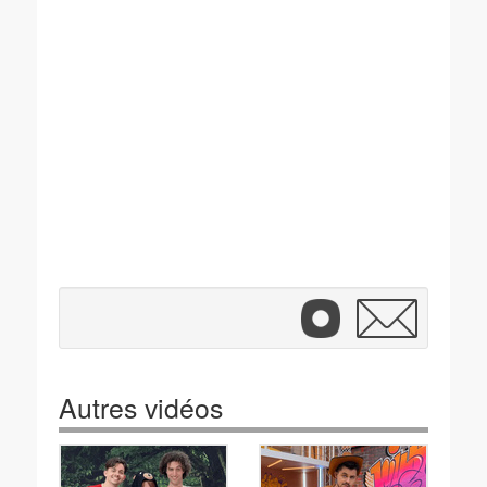
Autres vidéos