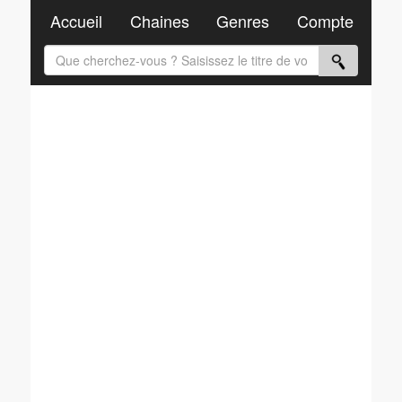
Accueil
Chaines
Genres
Compte