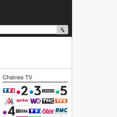
Chaines TV