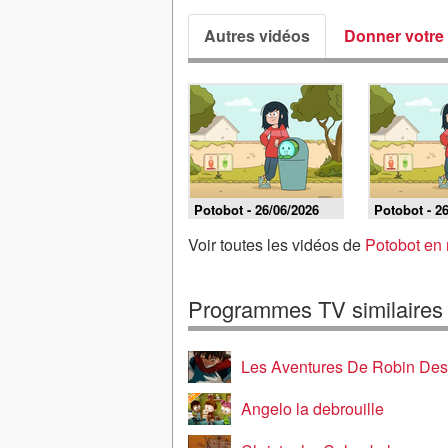
Autres vidéos
Donner votre 
Potobot - 26/06/2026
Potobot - 2
Voir toutes les vidéos de
Potobot en 
Programmes TV similaires
Les Aventures De Robin Des Bois,
Angelo la debrouille