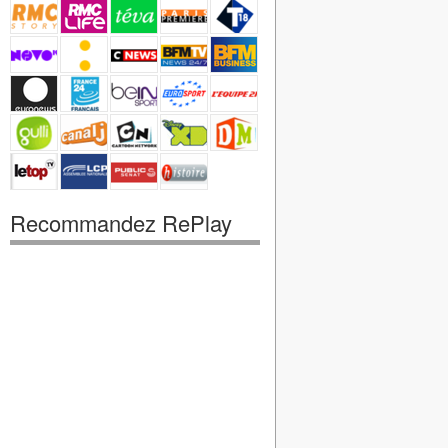
Recommandez RePlay