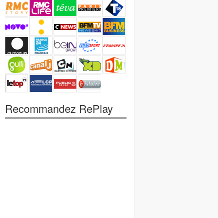
Recommandez RePlay