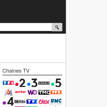
Chaines TV