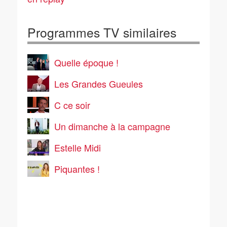
Programmes TV similaires
Quelle époque !
Les Grandes Gueules
C ce soir
Un dimanche à la campagne
Estelle Midi
Piquantes !