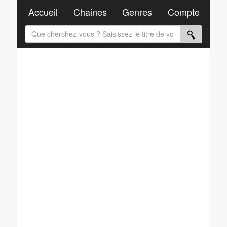
Accueil
Chaines
Genres
Compte