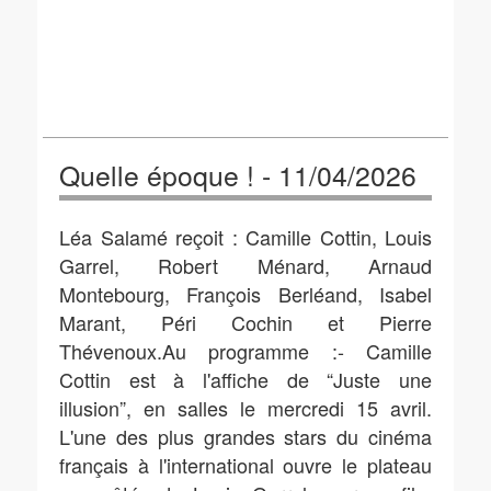
Quelle époque ! - 11/04/2026
Léa Salamé reçoit : Camille Cottin, Louis
Garrel, Robert Ménard, Arnaud
Montebourg, François Berléand, Isabel
Marant, Péri Cochin et Pierre
Thévenoux.Au programme :- Camille
Cottin est à l'affiche de “Juste une
illusion”, en salles le mercredi 15 avril.
L'une des plus grandes stars du cinéma
français à l'international ouvre le plateau