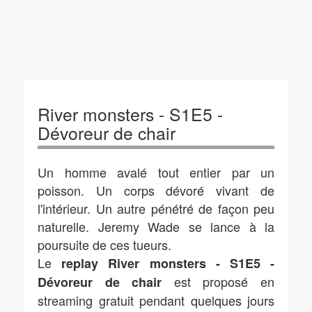
River monsters - S1E5 -
Dévoreur de chair
Un homme avalé tout entier par un
poisson. Un corps dévoré vivant de
l'intérieur. Un autre pénétré de façon peu
naturelle. Jeremy Wade se lance à la
poursuite de ces tueurs.
Le
replay River monsters - S1E5 -
est proposé en
Dévoreur de chair
streaming gratuit pendant quelques jours