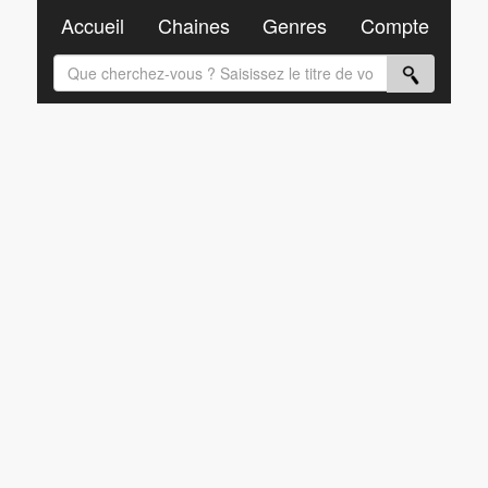
Accueil
Chaines
Genres
Compte