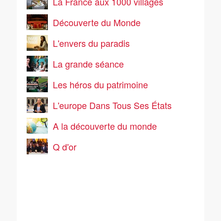
La France aux 1000 villages
Découverte du Monde
L'envers du paradis
La grande séance
Les héros du patrimoine
L'europe Dans Tous Ses États
A la découverte du monde
Q d'or