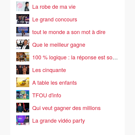
La robe de ma vie
Le grand concours
tout le monde a son mot à dire
Que le meilleur gagne
100 % logique : la réponse est sous vos yeux
Les cinquante
A table les enfants
TFOU d'info
Qui veut gagner des millions
La grande vidéo party