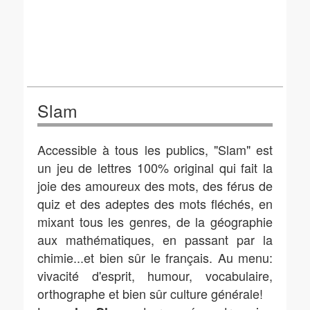
Slam
Accessible à tous les publics, "Slam" est
un jeu de lettres 100% original qui fait la
joie des amoureux des mots, des férus de
quiz et des adeptes des mots fléchés, en
mixant tous les genres, de la géographie
aux mathématiques, en passant par la
chimie...et bien sûr le français. Au menu:
vivacité d'esprit, humour, vocabulaire,
orthographe et bien sûr culture générale!