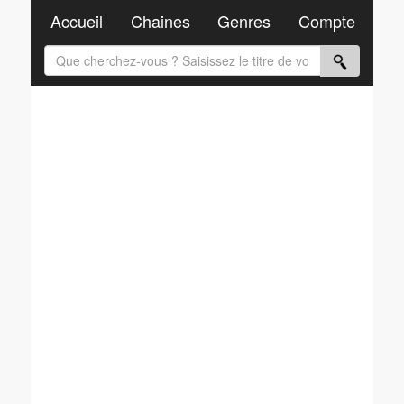
Accueil
Chaines
Genres
Compte