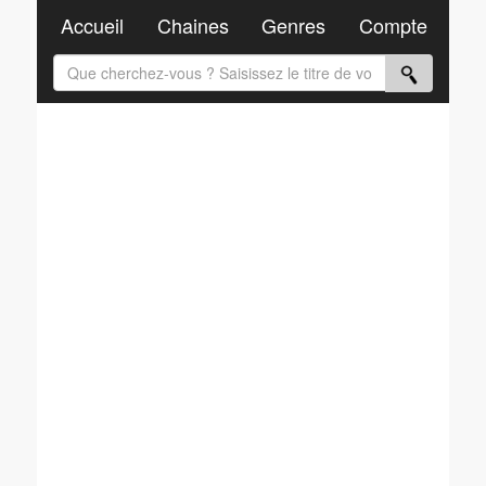
Accueil
Chaines
Genres
Compte