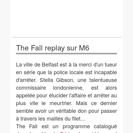
The Fall replay sur M6
La ville de Belfast est à la merci d'un tueur
en série que la police locale est incapable
d'arrêter. Stella Gibson, une talentueuse
commissaire londonienne, est alors
appelée pour élucider l'affaire et arrêter au
plus vite le meurtrier. Mais ce dernier
semble avoir un véritable don pour passer
à travers les mailles du filet...
The Fall est un programme catalogué