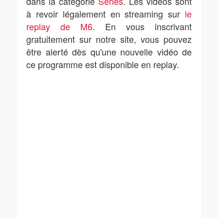
dans la catégorie
Séries
. Les vidéos sont
à revoir légalement en streaming sur
le
replay de M6
. En vous inscrivant
gratuitement sur notre site, vous pouvez
être alerté dès qu'une nouvelle vidéo de
ce programme est disponible en replay.