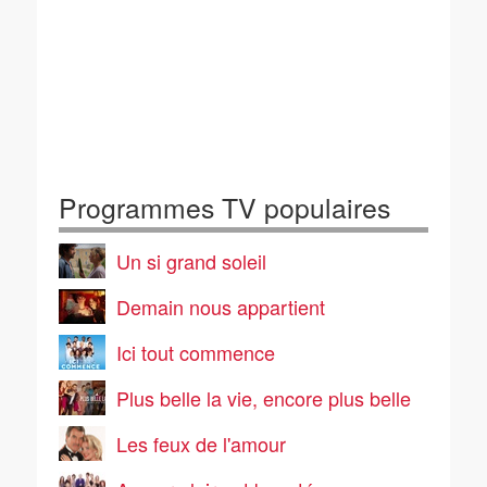
Programmes TV populaires
Un si grand soleil
Demain nous appartient
Ici tout commence
Plus belle la vie, encore plus belle
Les feux de l'amour