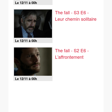
Le 12/11 à 00h
The fall - S3 E6 -
Leur chemin solitaire
Le 12/11 à 00h
The fall - S2 E6 -
L'affrontement
Le 12/11 à 00h