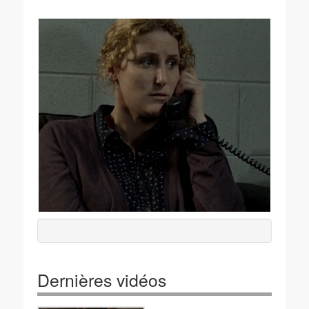
Dernières vidéos