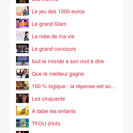
Le jeu des 1000 euros
Le grand Slam
La robe de ma vie
Le grand concours
tout le monde a son mot à dire
Que le meilleur gagne
100 % logique : la réponse est sous vos yeux
Les cinquante
A table les enfants
TFOU d'info