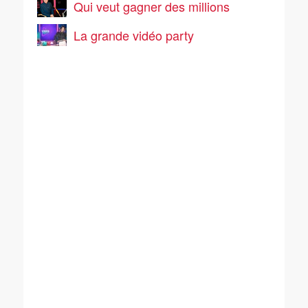
Qui veut gagner des millions
La grande vidéo party