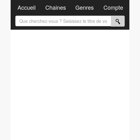
Accueil
Chaines
Genres
Compte