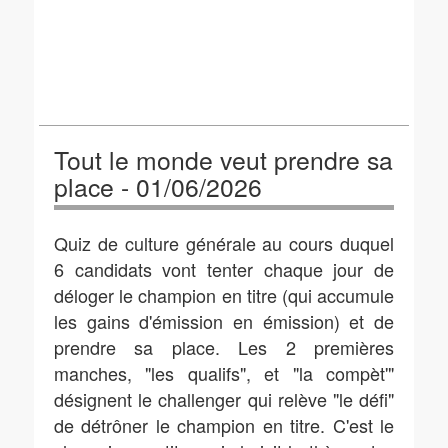
Tout le monde veut prendre sa
place - 01/06/2026
Quiz de culture générale au cours duquel
6 candidats vont tenter chaque jour de
déloger le champion en titre (qui accumule
les gains d'émission en émission) et de
prendre sa place. Les 2 premières
manches, "les qualifs", et "la compèt'"
désignent le challenger qui relève "le défi"
de détrôner le champion en titre. C'est le