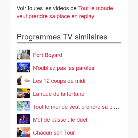
04/08/2026
03/08/2026
Voir toutes les vidéos de
Tout le monde
veut prendre sa place en replay
Programmes TV similaires
Fort Boyard
N'oubliez pas les paroles
Les 12 coups de midi
La roue de la fortune
Tout le monde veut prendre sa place
Mot de passe : le duel
Chacun son Tour