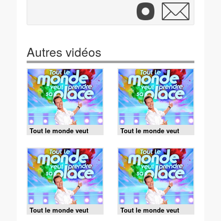
Autres vidéos
Tout le monde veut
Tout le monde veut
prendre sa place -
prendre sa place -
06/08/2026
05/08/2026
Tout le monde veut
Tout le monde veut
prendre sa place -
prendre sa place -