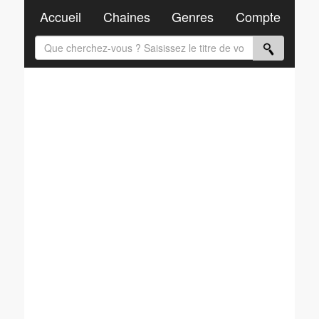
Accueil
Chaines
Genres
Compte