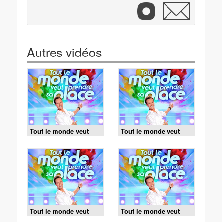
Autres vidéos
Tout le monde veut
Tout le monde veut
prendre sa place -
prendre sa place -
07/08/2026
06/08/2026
Tout le monde veut
Tout le monde veut
prendre sa place -
prendre sa place -