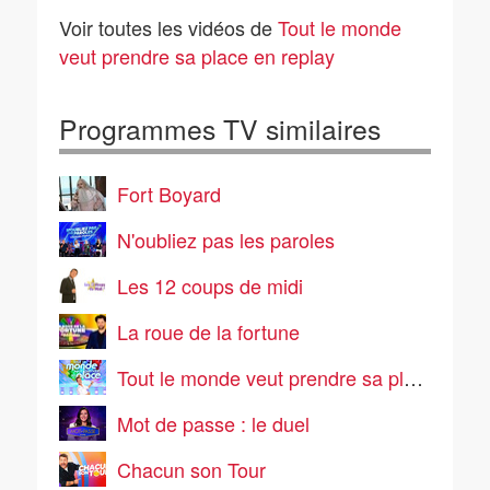
05/08/2026
04/08/2026
Voir toutes les vidéos de
Tout le monde
veut prendre sa place en replay
Programmes TV similaires
Fort Boyard
N'oubliez pas les paroles
Les 12 coups de midi
La roue de la fortune
Tout le monde veut prendre sa place
Mot de passe : le duel
Chacun son Tour