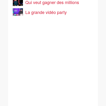
Qui veut gagner des millions
La grande vidéo party