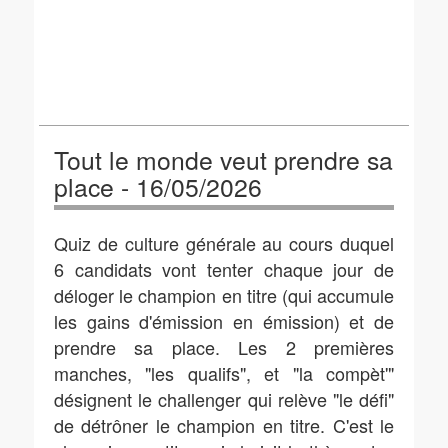
Tout le monde veut prendre sa
place - 16/05/2026
Quiz de culture générale au cours duquel
6 candidats vont tenter chaque jour de
déloger le champion en titre (qui accumule
les gains d'émission en émission) et de
prendre sa place. Les 2 premières
manches, "les qualifs", et "la compèt'"
désignent le challenger qui relève "le défi"
de détrôner le champion en titre. C'est le