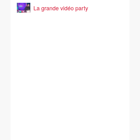
La grande vidéo party