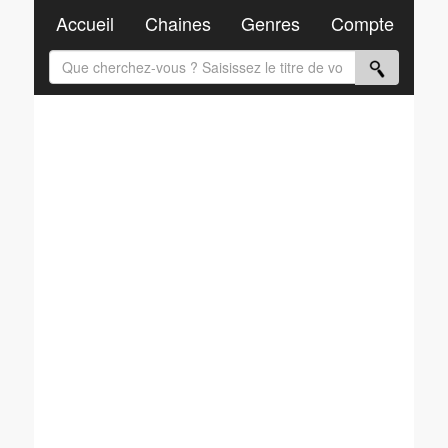
Accueil
Chaines
Genres
Compte