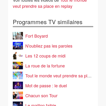
veut prendre sa place en replay
Programmes TV similaires
Fort Boyard
N'oubliez pas les paroles
Les 12 coups de midi
La roue de la fortune
Tout le monde veut prendre sa place
Mot de passe : le duel
Chacun son Tour
Le maillon faible