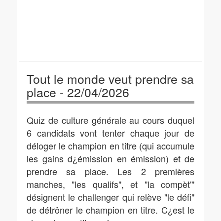
Tout le monde veut prendre sa
place - 22/04/2026
Quiz de culture générale au cours duquel
6 candidats vont tenter chaque jour de
déloger le champion en titre (qui accumule
les gains d¿émission en émission) et de
prendre sa place. Les 2 premières
manches, "les qualifs", et "la compèt'"
désignent le challenger qui relève "le défi"
de détrôner le champion en titre. C¿est le