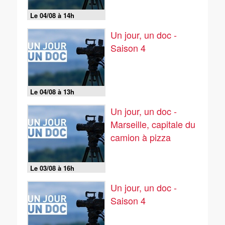
Le 04/08 à 14h
Un jour, un doc -
Saison 4
Le 04/08 à 13h
Un jour, un doc -
Marseille, capitale du
camion à pizza
Le 03/08 à 16h
Un jour, un doc -
Saison 4