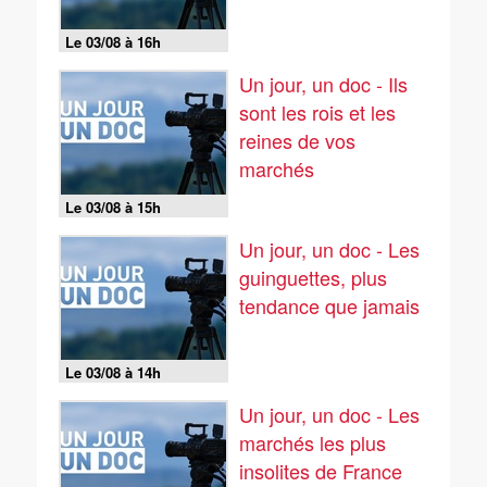
Le 03/08 à 16h
Un jour, un doc - Ils
sont les rois et les
reines de vos
marchés
Le 03/08 à 15h
Un jour, un doc - Les
guinguettes, plus
tendance que jamais
Le 03/08 à 14h
Un jour, un doc - Les
marchés les plus
insolites de France