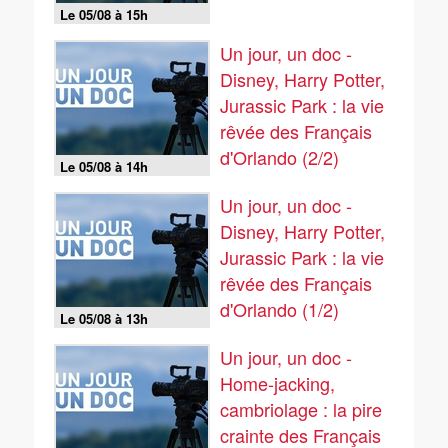
Le 05/08 à 15h
Un jour, un doc -
Disney, Harry Potter,
Jurassic Park : la vie
rêvée des Français
d'Orlando (2/2)
Le 05/08 à 14h
Un jour, un doc -
Disney, Harry Potter,
Jurassic Park : la vie
rêvée des Français
d'Orlando (1/2)
Le 05/08 à 13h
Un jour, un doc -
Home-jacking,
cambriolage : la pire
crainte des Français