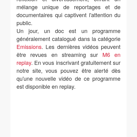
mélange unique de reportages et de
documentaires qui captivent l'attention du
public.
Un jour, un doc est un programme
généralement catalogué dans la catégorie
Emissions
. Les dernières vidéos peuvent
être revues en streaming sur
M6 en
replay
. En vous inscrivant gratuitement sur
notre site, vous pouvez être alerté dès
qu'une nouvelle vidéo de ce programme
est disponible en replay.