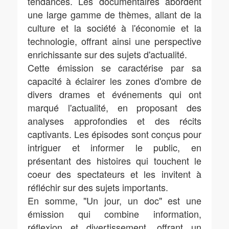
tendances. Les documentaires abordent
une large gamme de thèmes, allant de la
culture et la société à l'économie et la
technologie, offrant ainsi une perspective
enrichissante sur des sujets d'actualité.
Cette émission se caractérise par sa
capacité à éclairer les zones d'ombre de
divers drames et événements qui ont
marqué l'actualité, en proposant des
analyses approfondies et des récits
captivants. Les épisodes sont conçus pour
intriguer et informer le public, en
présentant des histoires qui touchent le
coeur des spectateurs et les invitent à
réfléchir sur des sujets importants.
En somme, "Un jour, un doc" est une
émission qui combine information,
réflexion et divertissement, offrant un