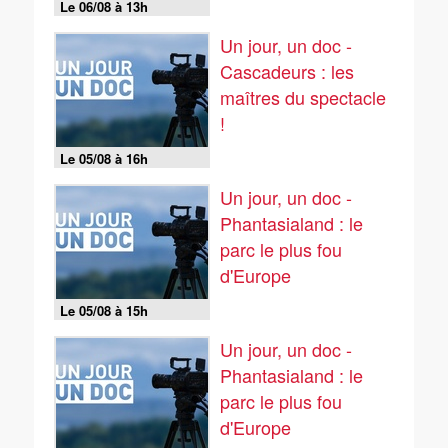
Le 06/08 à 13h
Un jour, un doc -
Cascadeurs : les
maîtres du spectacle
!
Le 05/08 à 16h
Un jour, un doc -
Phantasialand : le
parc le plus fou
d'Europe
Le 05/08 à 15h
Un jour, un doc -
Phantasialand : le
parc le plus fou
d'Europe