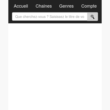
Accueil
Chaines
Genres
Compte