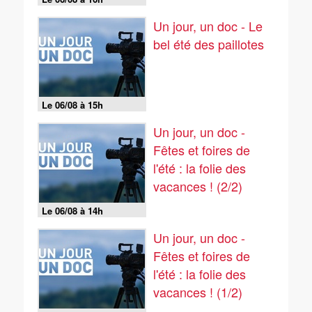
Un jour, un doc - Le
bel été des paillotes
Le 06/08 à 15h
Un jour, un doc -
Fêtes et foires de
l'été : la folie des
vacances ! (2/2)
Le 06/08 à 14h
Un jour, un doc -
Fêtes et foires de
l'été : la folie des
vacances ! (1/2)