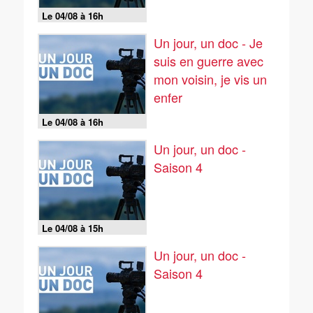
Le 04/08 à 16h
Un jour, un doc - Je
suis en guerre avec
mon voisin, je vis un
enfer
Le 04/08 à 16h
Un jour, un doc -
Saison 4
Le 04/08 à 15h
Un jour, un doc -
Saison 4