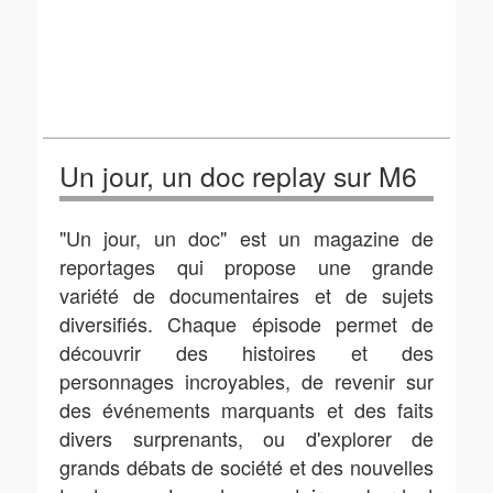
Un jour, un doc replay sur M6
"Un jour, un doc" est un magazine de
reportages qui propose une grande
variété de documentaires et de sujets
diversifiés. Chaque épisode permet de
découvrir des histoires et des
personnages incroyables, de revenir sur
des événements marquants et des faits
divers surprenants, ou d'explorer de
grands débats de société et des nouvelles