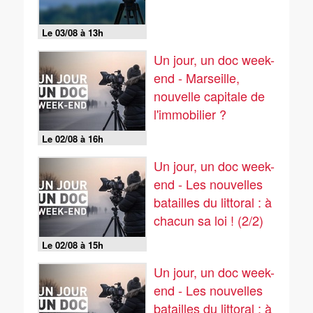
Le 03/08 à 13h
Un jour, un doc week-
end - Marseille,
nouvelle capitale de
l'immobilier ?
Le 02/08 à 16h
Un jour, un doc week-
end - Les nouvelles
batailles du littoral : à
chacun sa loi ! (2/2)
Le 02/08 à 15h
Un jour, un doc week-
end - Les nouvelles
batailles du littoral : à