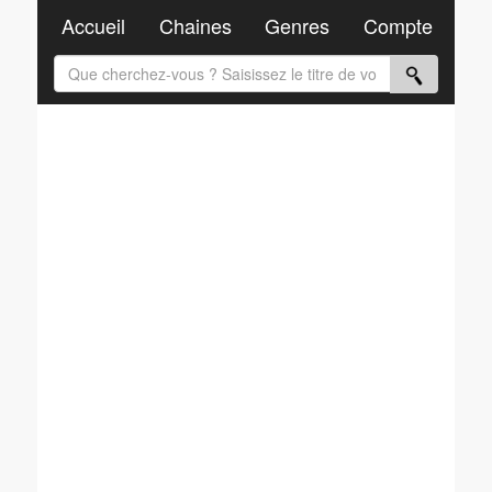
Accueil
Chaines
Genres
Compte