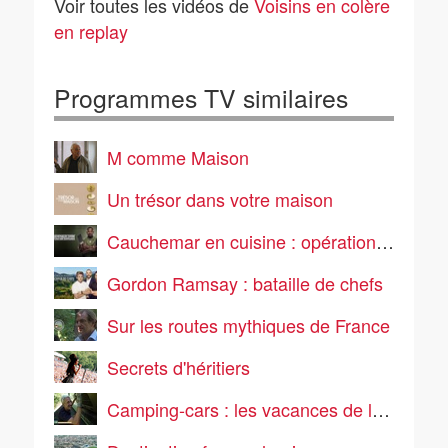
Voir toutes les vidéos de
Voisins en colère
en replay
Programmes TV similaires
M comme Maison
Un trésor dans votre maison
Cauchemar en cuisine : opération commando
Gordon Ramsay : bataille de chefs
Sur les routes mythiques de France
Secrets d'héritiers
Camping-cars : les vacances de leur vie