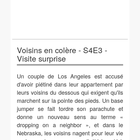
Voisins en colère - S4E3 -
Visite surprise
Un couple de Los Angeles est accusé
d'avoir piétiné dans leur appartement par
leurs voisins du dessous qui exigent qu'ils
marchent sur la pointe des pieds. Un base
jumper se fait tordre son parachute et
donne un nouveau sens au terme «
dropping on a neighbor », et dans le
Nebraska, les voisins nagent pour leur vie