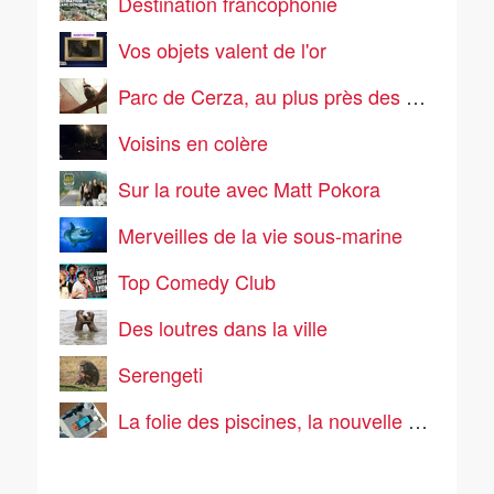
Destination francophonie
Vos objets valent de l'or
Parc de Cerza, au plus près des animaux
Voisins en colère
Sur la route avec Matt Pokora
Merveilles de la vie sous-marine
Top Comedy Club
Des loutres dans la ville
Serengeti
La folie des piscines, la nouvelle passion des Français