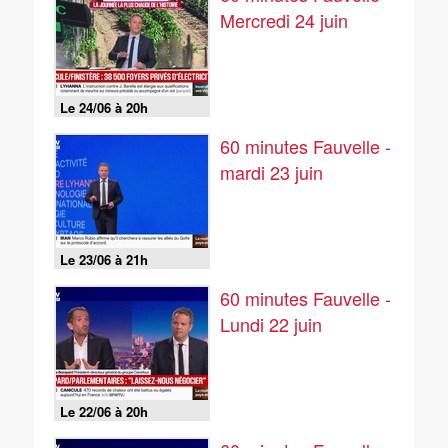
Mercredi 24 juin
Le 24/06 à 20h
60 minutes Fauvelle -
mardi 23 juin
Le 23/06 à 21h
60 minutes Fauvelle -
Lundi 22 juin
Le 22/06 à 20h