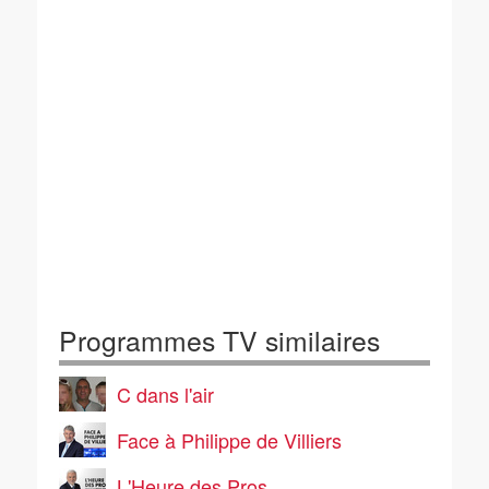
Programmes TV similaires
C dans l'air
Face à Philippe de Villiers
L'Heure des Pros