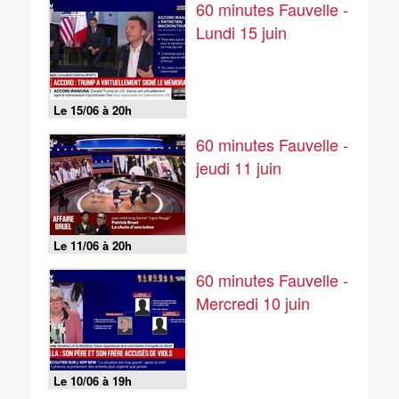
60 minutes Fauvelle -
Lundi 15 juin
Le 15/06 à 20h
60 minutes Fauvelle -
jeudi 11 juin
Le 11/06 à 20h
60 minutes Fauvelle -
Mercredi 10 juin
Le 10/06 à 19h