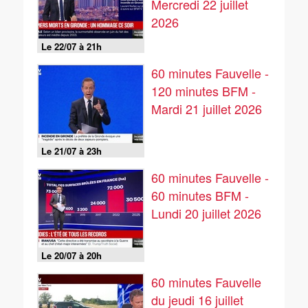
Mercredi 22 juillet
2026
Le 22/07 à 21h
60 minutes Fauvelle -
120 minutes BFM -
Mardi 21 juillet 2026
Le 21/07 à 23h
60 minutes Fauvelle -
60 minutes BFM -
Lundi 20 juillet 2026
Le 20/07 à 20h
60 minutes Fauvelle
du jeudi 16 juillet