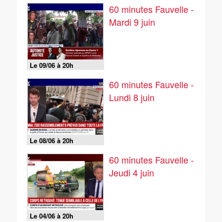
60 minutes Fauvelle -
Mardi 9 juin
Le 09/06 à 20h
60 minutes Fauvelle -
Lundi 8 juin
Le 08/06 à 20h
60 minutes Fauvelle -
Jeudi 4 juin
Le 04/06 à 20h