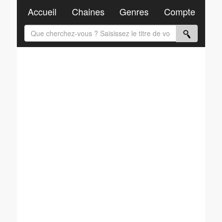
Accueil
Chaines
Genres
Compte