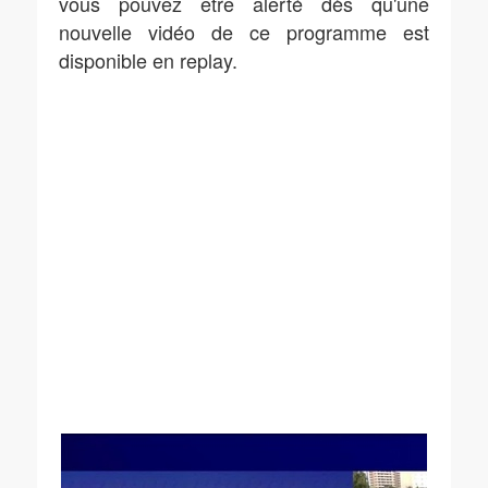
vous pouvez être alerté dès qu'une
nouvelle vidéo de ce programme est
disponible en replay.