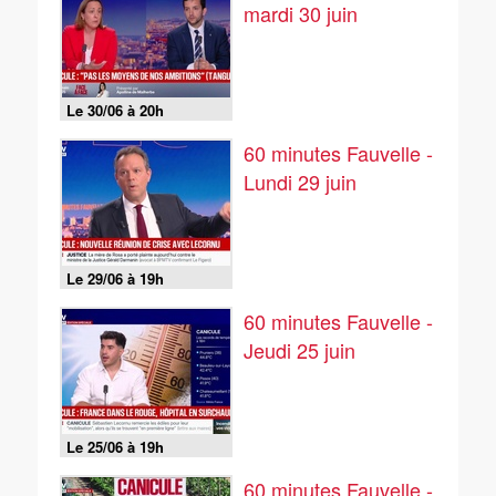
mardi 30 juin
Le 30/06 à 20h
60 minutes Fauvelle -
Lundi 29 juin
Le 29/06 à 19h
60 minutes Fauvelle -
Jeudi 25 juin
Le 25/06 à 19h
60 minutes Fauvelle -