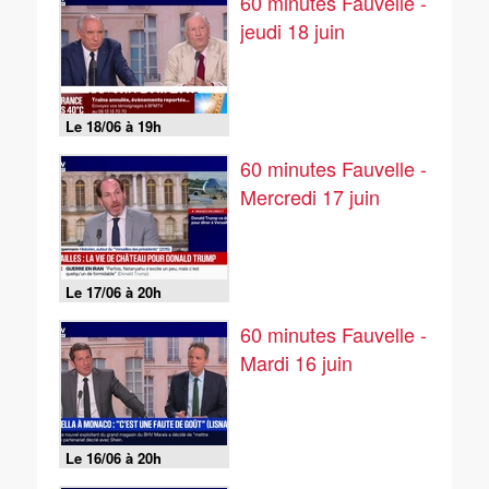
60 minutes Fauvelle -
jeudi 18 juin
Le 18/06 à 19h
60 minutes Fauvelle -
Mercredi 17 juin
Le 17/06 à 20h
60 minutes Fauvelle -
Mardi 16 juin
Le 16/06 à 20h