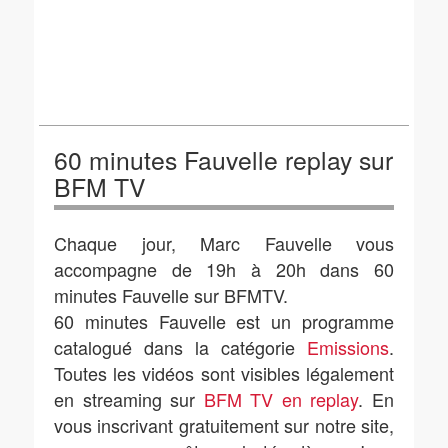
60 minutes Fauvelle replay sur
BFM TV
Chaque jour, Marc Fauvelle vous
accompagne de 19h à 20h dans 60
minutes Fauvelle sur BFMTV.
60 minutes Fauvelle est un programme
catalogué dans la catégorie
Emissions
.
Toutes les vidéos sont visibles légalement
en streaming sur
BFM TV en replay
. En
vous inscrivant gratuitement sur notre site,