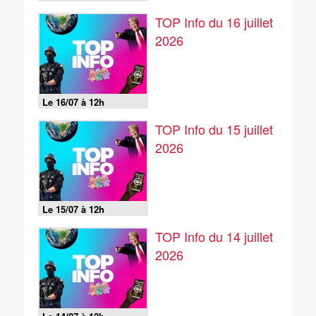
TOP Info du 16 juillet
2026
Le 16/07 à 12h
TOP Info du 15 juillet
2026
Le 15/07 à 12h
TOP Info du 14 juillet
2026