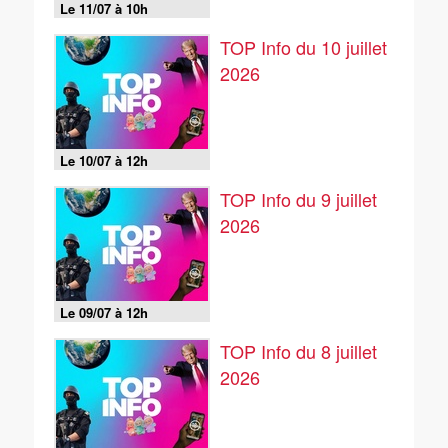
Le 11/07 à 10h
TOP Info du 10 juillet
2026
Le 10/07 à 12h
TOP Info du 9 juillet
2026
Le 09/07 à 12h
TOP Info du 8 juillet
2026