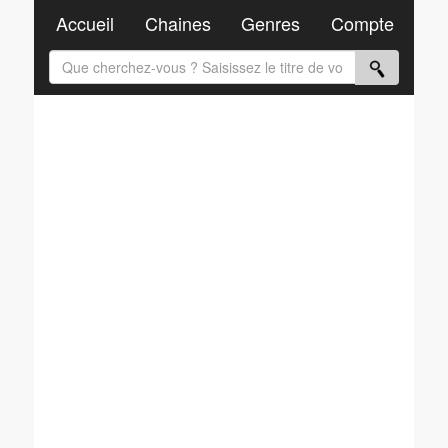
Accueil
Chaines
Genres
Compte