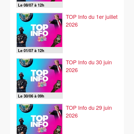
Le 08/07 à 12h
TOP Info du 1er juillet
2026
Le 01/07 à 12h
TOP Info du 30 juin
2026
Le 30/06 à 09h
TOP Info du 29 juin
2026