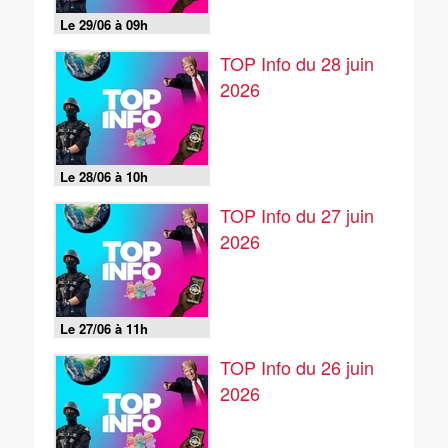
Le 29/06 à 09h
TOP Info du 28 juin
2026
Le 28/06 à 10h
TOP Info du 27 juin
2026
Le 27/06 à 11h
TOP Info du 26 juin
2026