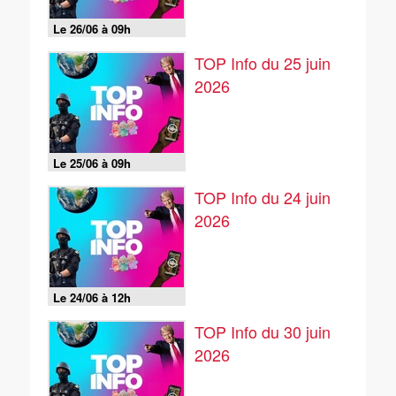
Le 26/06 à 09h
TOP Info du 25 juin
2026
Le 25/06 à 09h
TOP Info du 24 juin
2026
Le 24/06 à 12h
TOP Info du 30 juin
2026