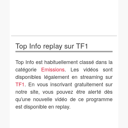
Top Info replay sur TF1
Top Info est habituellement classé dans la
catégorie
Emissions
. Les vidéos sont
disponibles légalement en streaming sur
TF1
. En vous inscrivant gratuitement sur
notre site, vous pouvez être alerté dès
qu'une nouvelle vidéo de ce programme
est disponible en replay.