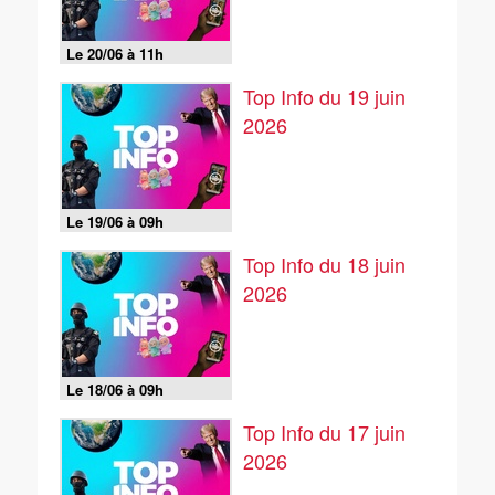
Le 20/06 à 11h
Top Info du 19 juin
2026
Le 19/06 à 09h
Top Info du 18 juin
2026
Le 18/06 à 09h
Top Info du 17 juin
2026