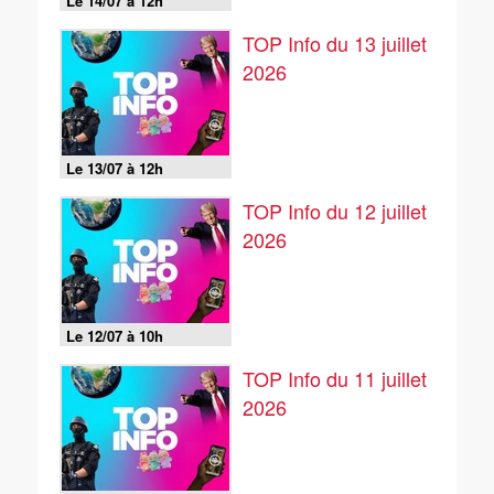
Le 14/07 à 12h
TOP Info du 13 juillet
2026
Le 13/07 à 12h
TOP Info du 12 juillet
2026
Le 12/07 à 10h
TOP Info du 11 juillet
2026