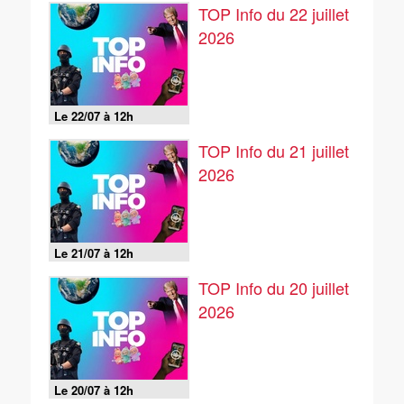
TOP Info du 22 juillet
2026
Le 22/07 à 12h
TOP Info du 21 juillet
2026
Le 21/07 à 12h
TOP Info du 20 juillet
2026
Le 20/07 à 12h