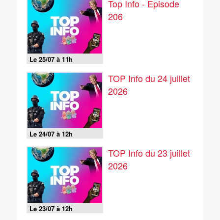
Top Info - Episode
206
Le 25/07 à 11h
TOP Info du 24 juillet
2026
Le 24/07 à 12h
TOP Info du 23 juillet
2026
Le 23/07 à 12h