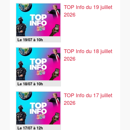
TOP Info du 19 juillet
2026
Le 19/07 à 10h
TOP Info du 18 juillet
2026
Le 18/07 à 10h
TOP Info du 17 juillet
2026
Le 17/07 à 12h