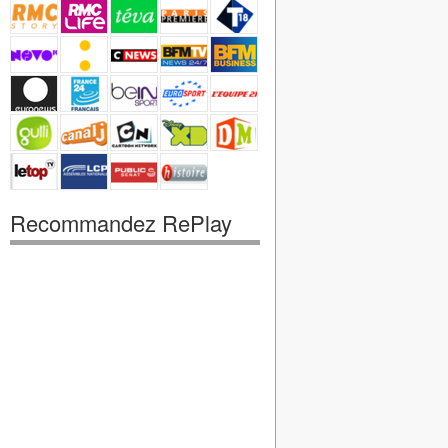
Recommandez RePlay