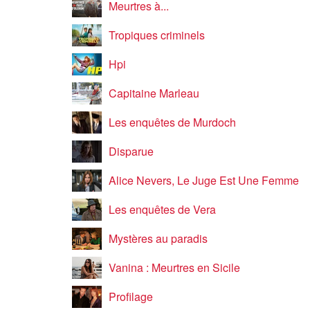
Meurtres à...
Tropiques criminels
Hpi
Capitaine Marleau
Les enquêtes de Murdoch
Disparue
Alice Nevers, Le Juge Est Une Femme
Les enquêtes de Vera
Mystères au paradis
Vanina : Meurtres en Sicile
Profilage