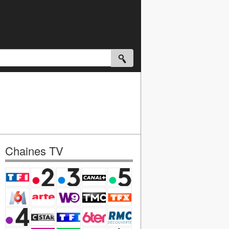
Chaines TV