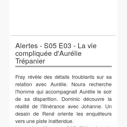
Alertes - S05 E03 - La vie
compliquée d'Aurélie
Trépanier
Fray révèle des détails troublants sur sa
relation avec Aurélie. Noura recherche
l'homme qui accompagnait Aurélie le soir
de sa disparition. Dominic découvre la
réalité de l'itinérance avec Johanne. Un
dessin de René oriente les enquêteurs
vers une piste inattendue.