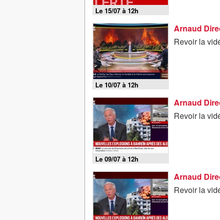
Le 15/07 à 12h
Arnaud Direc
Revoir la vid
Le 10/07 à 12h
Arnaud Direct
Revoir la vid
Le 09/07 à 12h
Arnaud Direct
Revoir la vid