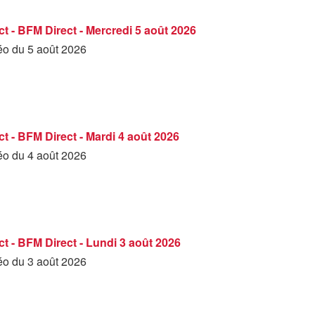
t - BFM Direct - Mercredi 5 août 2026
déo du 5 août 2026
t - BFM Direct - Mardi 4 août 2026
déo du 4 août 2026
t - BFM Direct - Lundi 3 août 2026
déo du 3 août 2026