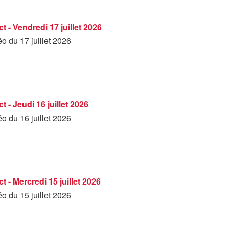
t - Vendredi 17 juillet 2026
éo du 17 juillet 2026
 - Jeudi 16 juillet 2026
éo du 16 juillet 2026
t - Mercredi 15 juillet 2026
éo du 15 juillet 2026