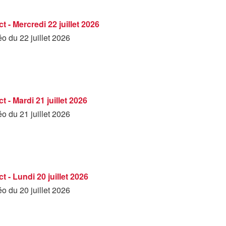
t - Mercredi 22 juillet 2026
éo du 22 juillet 2026
 - Mardi 21 juillet 2026
éo du 21 juillet 2026
t - Lundi 20 juillet 2026
éo du 20 juillet 2026