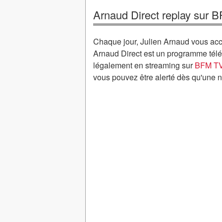
Arnaud Direct replay sur 
Chaque jour, Julien Arnaud vous a
Arnaud Direct est un programme télé
légalement en streaming sur
BFM TV
vous pouvez être alerté dès qu'une 