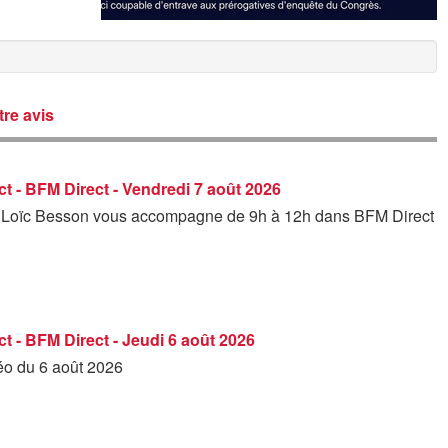
re avis
t - BFM Direct - Vendredi 7 août 2026
 Loïc Besson vous accompagne de 9h à 12h dans BFM Direct
t - BFM Direct - Jeudi 6 août 2026
déo du 6 août 2026