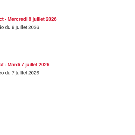
 - Mercredi 8 juillet 2026
éo du 8 juillet 2026
 - Mardi 7 juillet 2026
éo du 7 juillet 2026