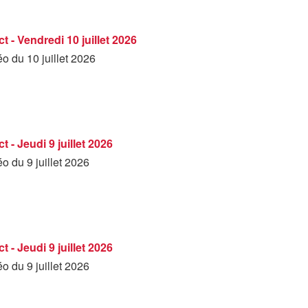
t - Vendredi 10 juillet 2026
éo du 10 juillet 2026
 - Jeudi 9 juillet 2026
éo du 9 juillet 2026
 - Jeudi 9 juillet 2026
éo du 9 juillet 2026