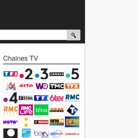
Chaines TV