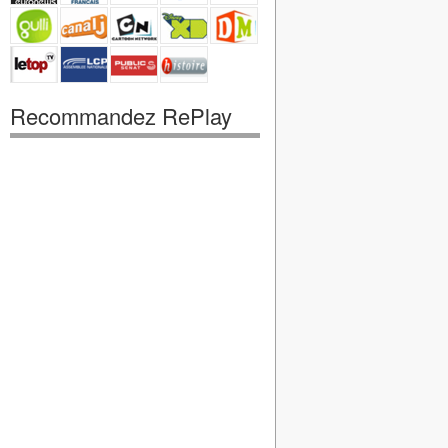
Recommandez RePlay