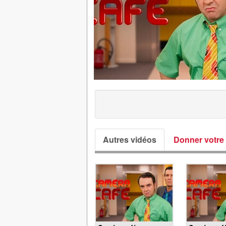
Autres vidéos
Donner votre 