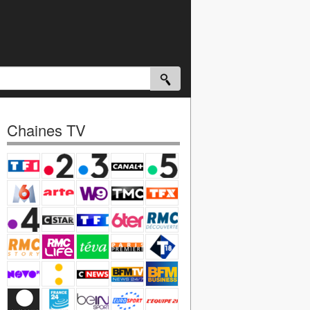
Chaines TV