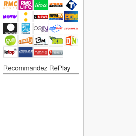
Recommandez RePlay