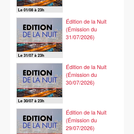
Le 01/08 à 23h
Édition de la Nuit
(Émission du
31/07/2026)
Le 31/07 à 23h
Édition de la Nuit
(Émission du
30/07/2026)
Le 30/07 à 23h
Édition de la Nuit
(Émission du
29/07/2026)