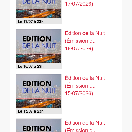
17/07/2026)
Le 17/07 à 23h
Édition de la Nuit
(Émission du
16/07/2026)
Le 16/07 à 23h
Édition de la Nuit
(Émission du
15/07/2026)
Le 15/07 à 23h
Édition de la Nuit
(Émission du