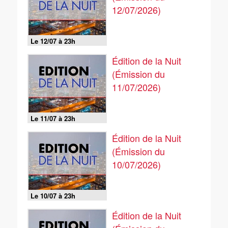
12/07/2026)
Le 12/07 à 23h
Édition de la Nuit
(Émission du
11/07/2026)
Le 11/07 à 23h
Édition de la Nuit
(Émission du
10/07/2026)
Le 10/07 à 23h
Édition de la Nuit