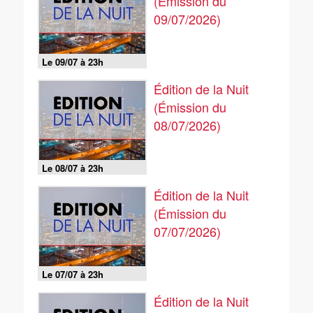
(Émission du
09/07/2026)
Le 09/07 à 23h
Édition de la Nuit
(Émission du
08/07/2026)
Le 08/07 à 23h
Édition de la Nuit
(Émission du
07/07/2026)
Le 07/07 à 23h
Édition de la Nuit