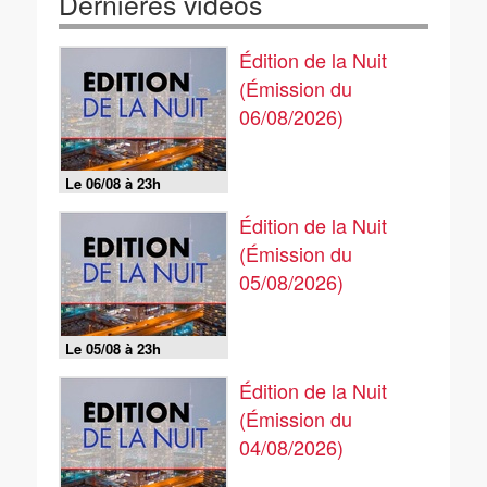
Dernières vidéos
Édition de la Nuit
(Émission du
06/08/2026)
Le 06/08 à 23h
Édition de la Nuit
(Émission du
05/08/2026)
Le 05/08 à 23h
Édition de la Nuit
(Émission du
04/08/2026)