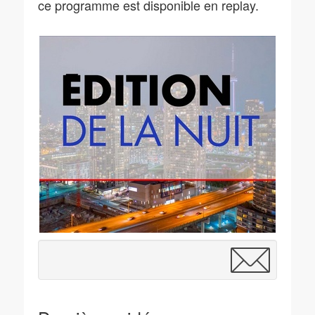
ce programme est disponible en replay.