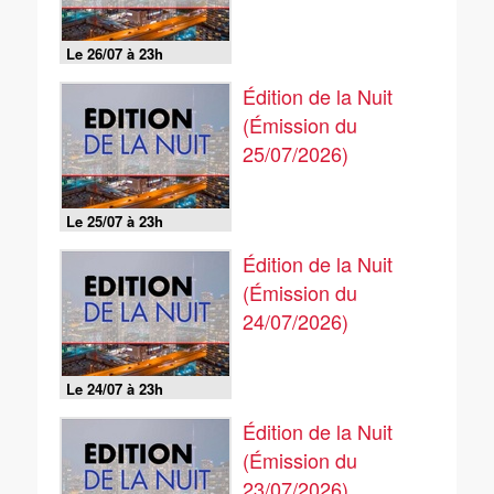
Le 26/07 à 23h
Édition de la Nuit
(Émission du
25/07/2026)
Le 25/07 à 23h
Édition de la Nuit
(Émission du
24/07/2026)
Le 24/07 à 23h
Édition de la Nuit
(Émission du
23/07/2026)