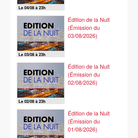
Le 04/08 à 23h
Édition de la Nuit
(Émission du
03/08/2026)
Le 03/08 à 23h
Édition de la Nuit
(Émission du
02/08/2026)
Le 02/08 à 23h
Édition de la Nuit
(Émission du
01/08/2026)