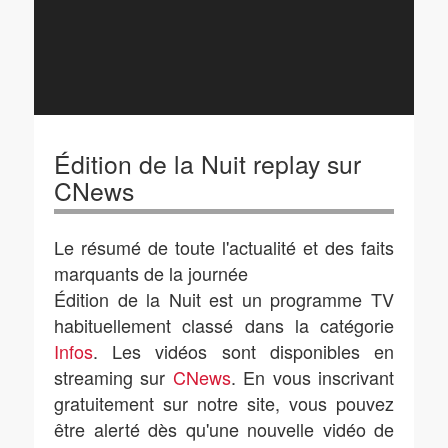
Édition de la Nuit replay sur
CNews
Le résumé de toute l'actualité et des faits
marquants de la journée
Édition de la Nuit est un programme TV
habituellement classé dans la catégorie
Infos
. Les vidéos sont disponibles en
streaming sur
CNews
. En vous inscrivant
gratuitement sur notre site, vous pouvez
être alerté dès qu'une nouvelle vidéo de