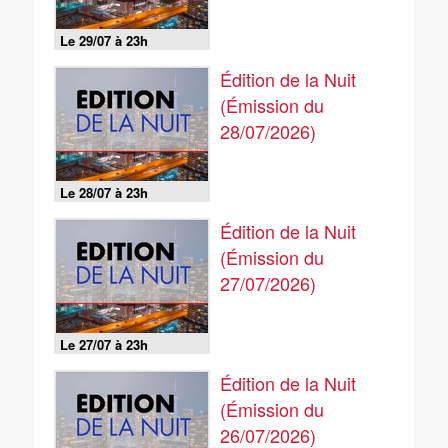
Le 29/07 à 23h
Édition de la Nuit
(Émission du
28/07/2026)
Le 28/07 à 23h
Édition de la Nuit
(Émission du
27/07/2026)
Le 27/07 à 23h
Édition de la Nuit
(Émission du
26/07/2026)