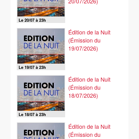
20/07/2026)
Le 20/07 à 23h
Édition de la Nuit
(Émission du
19/07/2026)
Le 19/07 à 23h
Édition de la Nuit
(Émission du
18/07/2026)
Le 18/07 à 23h
Édition de la Nuit
(Émission du