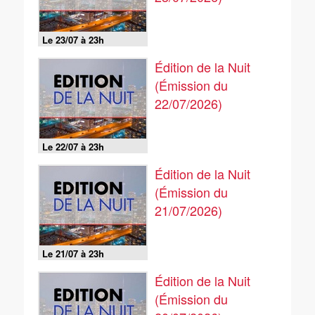
Le 23/07 à 23h
Édition de la Nuit
(Émission du
22/07/2026)
Le 22/07 à 23h
Édition de la Nuit
(Émission du
21/07/2026)
Le 21/07 à 23h
Édition de la Nuit
(Émission du