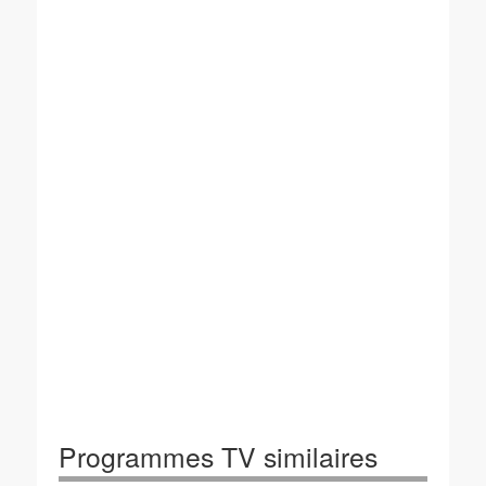
Programmes TV similaires