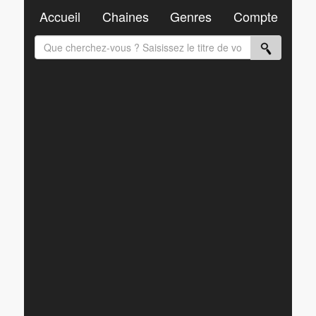
Accueil
Chaines
Genres
Compte