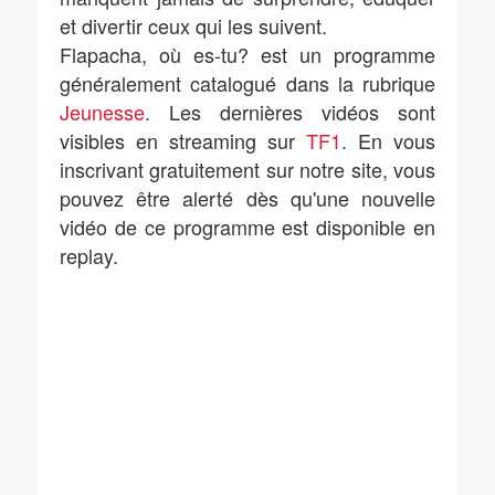
et divertir ceux qui les suivent.
Flapacha, où es-tu? est un programme
généralement catalogué dans la rubrique
Jeunesse
. Les dernières vidéos sont
visibles en streaming sur
TF1
. En vous
inscrivant gratuitement sur notre site, vous
pouvez être alerté dès qu'une nouvelle
vidéo de ce programme est disponible en
replay.