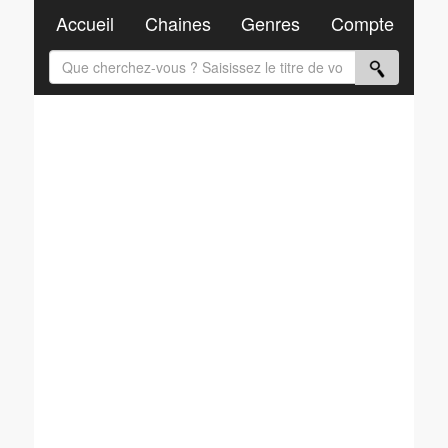
Accueil
Chaines
Genres
Compte