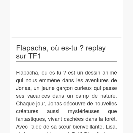
Flapacha, où es-tu ? replay
sur TF1
Flapacha, où es-tu ? est un dessin animé
qui nous emmène dans les aventures de
Jonas, un jeune garçon curieux qui passe
ses vacances dans un camp de nature.
Chaque jour, Jonas découvre de nouvelles
créatures aussi mystérieuses que
fantastiques, vivant cachées dans la forêt.
Avec l'aide de sa sœur bienveillante, Lisa,