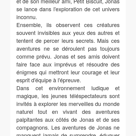
et de son meilleur ami, Petit Biscuit, Jonas
se lance dans l'exploration de cet univers
inconnu.
Ensemble, ils observent ces créatures
souvent invisibles aux yeux des autres et
tentent de percer leurs secrets. Mais ces
aventures ne se déroulent pas toujours
comme prévu. Jonas et ses amis doivent
faire face aux imprévus et résoudre des
énigmes qui mettront leur courage et leur
esprit d'équipe à l'épreuve.
Dans cet environnement ludique et
magique, les jeunes téléspectateurs sont
invités à explorer les merveilles du monde
naturel tout en vivant des aventures
palpitantes aux côtés de Jonas et de ses
compagnons. Les aventures de Jonas ne
manquent jamais de surprendre, éduquer