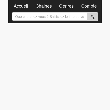
Accueil
Chaines
Genres
Compte