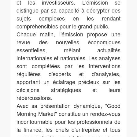
et les investisseurs. L'émission se
distingue par sa capacité à décrypter des
sujets complexes en les rendant
compréhensibles pour le grand public.
Chaque matin, l'émission propose une
revue des nouvelles économiques
essentielles, mêlant actualités
internationales et nationales. Les analyses
sont complétées par les interventions
régulières d'experts et d'analystes,
apportant un éclairage précieux sur les
décisions stratégiques et leurs
répercussions.
Avec sa présentation dynamique, "Good
Morning Market" constitue un rendez-vous
incontournable pour les professionnels de
la finance, les chefs d'entreprise et tous