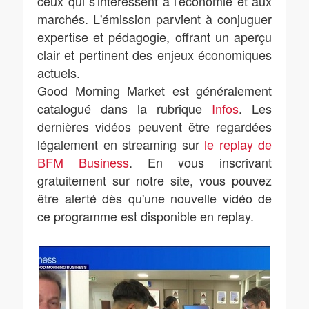
ceux qui s'intéressent à l'économie et aux
marchés. L'émission parvient à conjuguer
expertise et pédagogie, offrant un aperçu
clair et pertinent des enjeux économiques
actuels.
Good Morning Market est généralement
catalogué dans la rubrique
Infos
. Les
dernières vidéos peuvent être regardées
légalement en streaming sur
le replay de
BFM Business
. En vous inscrivant
gratuitement sur notre site, vous pouvez
être alerté dès qu'une nouvelle vidéo de
ce programme est disponible en replay.