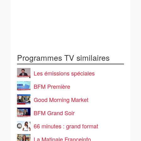
Programmes TV similaires
Les émissions spéciales
BFM Première
Good Morning Market
BFM Grand Soir
66 minutes : grand format
La Matinale Franceinfo