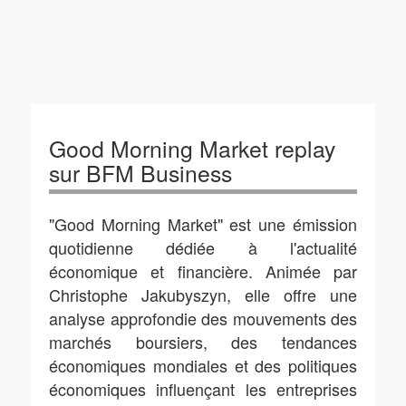
Good Morning Market replay
sur BFM Business
"Good Morning Market" est une émission
quotidienne dédiée à l'actualité
économique et financière. Animée par
Christophe Jakubyszyn, elle offre une
analyse approfondie des mouvements des
marchés boursiers, des tendances
économiques mondiales et des politiques
économiques influençant les entreprises