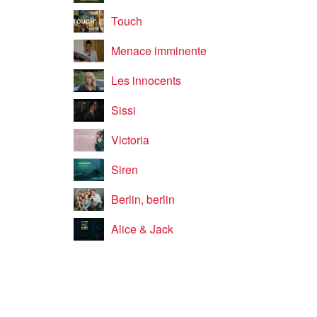
Touch
Menace imminente
Les innocents
Sissi
Victoria
Siren
Berlin, berlin
Alice & Jack