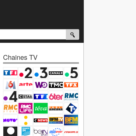
Chaines TV