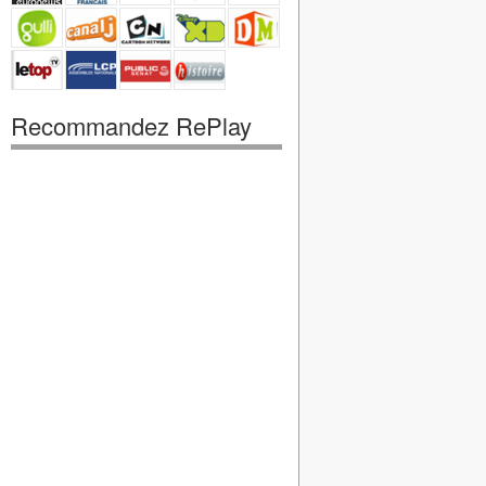
Recommandez RePlay