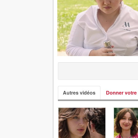
Autres vidéos
Donner votre 