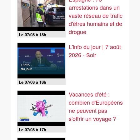
arrestations dans un
vaste réseau de trafic
d'êtres humains et de
drogue
Le 07/08 à 18h
L'info du jour | 7 août
2026 - Soir
Le 07/08 à 18h
Vacances d'été :
combien d'Européens
ne peuvent pas
s'offrir un voyage ?
Le 07/08 à 17h