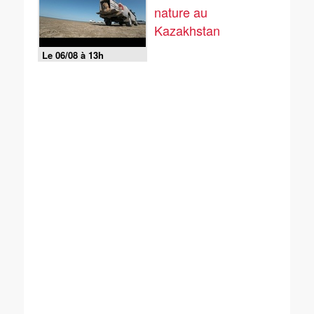
nature au
Kazakhstan
Le 06/08 à 13h