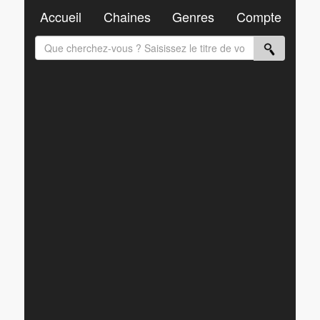
Accueil
Chaines
Genres
Compte