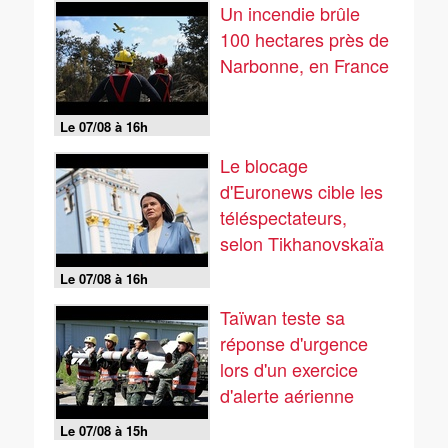
Un incendie brûle
100 hectares près de
Narbonne, en France
Le 07/08 à 16h
Le blocage
d'Euronews cible les
téléspectateurs,
selon Tikhanovskaïa
Le 07/08 à 16h
Taïwan teste sa
réponse d'urgence
lors d'un exercice
d'alerte aérienne
Le 07/08 à 15h