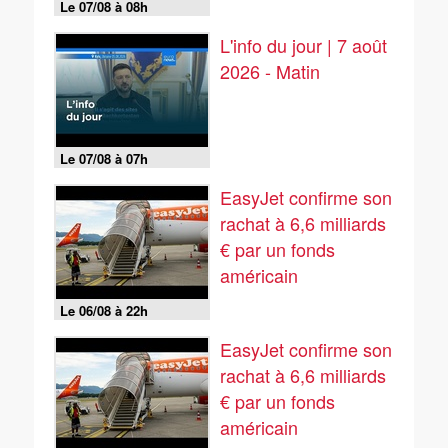
Le 07/08 à 08h
L'info du jour | 7 août
2026 - Matin
Le 07/08 à 07h
EasyJet confirme son
rachat à 6,6 milliards
€ par un fonds
américain
Le 06/08 à 22h
EasyJet confirme son
rachat à 6,6 milliards
€ par un fonds
américain