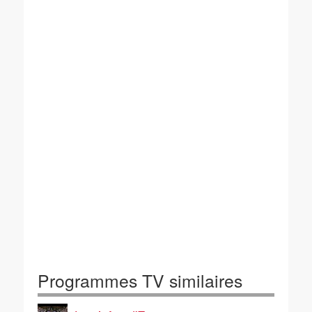
Programmes TV similaires