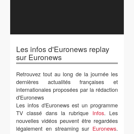
Les infos d'Euronews replay
sur Euronews
Retrouvez tout au long de la journée les
dernières actualités françaises et
internationales proposées par la rédaction
d'Euronews
Les infos d'Euronews est un programme
TV classé dans la rubrique
Infos
. Les
nouvelles vidéos peuvent être regardées
légalement en streaming sur
Euronews
.