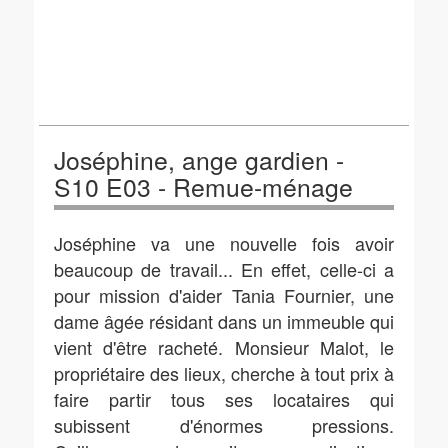
Joséphine, ange gardien -
S10 E03 - Remue-ménage
Joséphine va une nouvelle fois avoir
beaucoup de travail... En effet, celle-ci a
pour mission d'aider Tania Fournier, une
dame âgée résidant dans un immeuble qui
vient d'être racheté. Monsieur Malot, le
propriétaire des lieux, cherche à tout prix à
faire partir tous ses locataires qui
subissent d'énormes pressions.