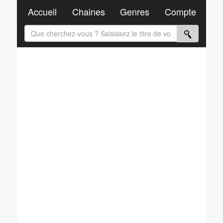
Accueil
Chaines
Genres
Compte