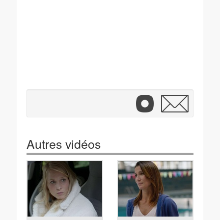
Autres vidéos