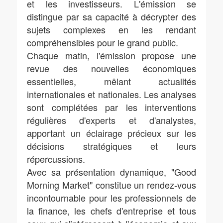
et les investisseurs. L'émission se
distingue par sa capacité à décrypter des
sujets complexes en les rendant
compréhensibles pour le grand public.
Chaque matin, l'émission propose une
revue des nouvelles économiques
essentielles, mêlant actualités
internationales et nationales. Les analyses
sont complétées par les interventions
régulières d'experts et d'analystes,
apportant un éclairage précieux sur les
décisions stratégiques et leurs
répercussions.
Avec sa présentation dynamique, "Good
Morning Market" constitue un rendez-vous
incontournable pour les professionnels de
la finance, les chefs d'entreprise et tous