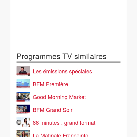
Programmes TV similaires
Les émissions spéciales
BFM Première
Good Morning Market
BFM Grand Soir
66 minutes : grand format
La Matinale Franceinfo