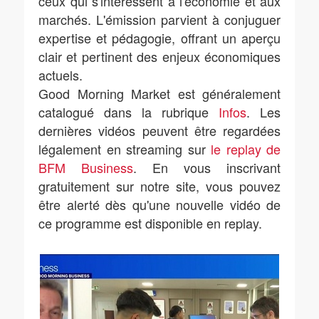
ceux qui s'intéressent à l'économie et aux
marchés. L'émission parvient à conjuguer
expertise et pédagogie, offrant un aperçu
clair et pertinent des enjeux économiques
actuels.
Good Morning Market est généralement
catalogué dans la rubrique
Infos
. Les
dernières vidéos peuvent être regardées
légalement en streaming sur
le replay de
BFM Business
. En vous inscrivant
gratuitement sur notre site, vous pouvez
être alerté dès qu'une nouvelle vidéo de
ce programme est disponible en replay.