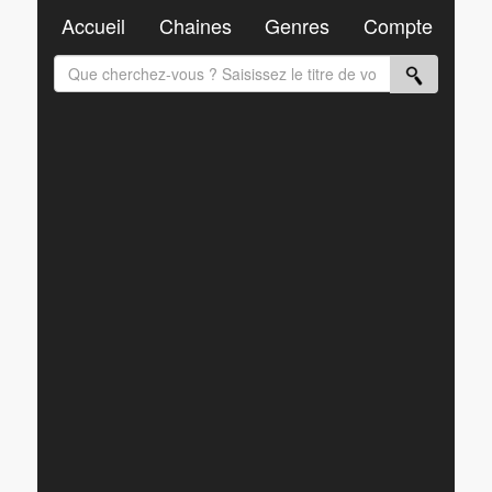
Accueil
Chaines
Genres
Compte