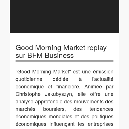
Good Morning Market replay
sur BFM Business
"Good Morning Market" est une émission
quotidienne dédiée à l'actualité
économique et financière. Animée par
Christophe Jakubyszyn, elle offre une
analyse approfondie des mouvements des
marchés boursiers, des tendances
économiques mondiales et des politiques
économiques influençant les entreprises