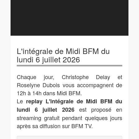
L'intégrale de Midi BFM du
lundi 6 juillet 2026
Chaque jour, Christophe Delay et
Roselyne Dubois vous accompagnent de
12h à 14h dans Midi BFM.
Le
replay L'intégrale de Midi BFM du
est proposé en
lundi 6 juillet 2026
streaming gratuit pendant quelques jours
après sa diffusion sur BFM TV.