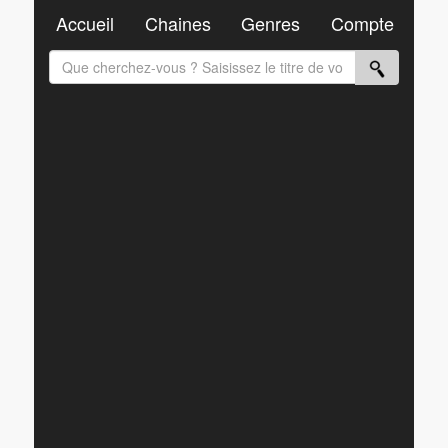
Accueil
Chaines
Genres
Compte