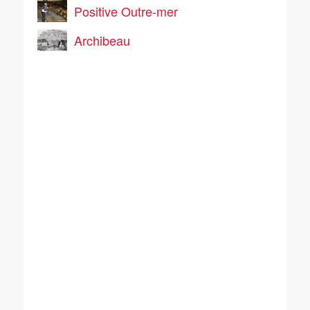
Positive Outre-mer
Archibeau