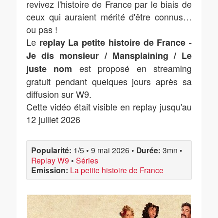
revivez l'histoire de France par le biais de
ceux qui auraient mérité d'être connus…
ou pas !
Le
replay La petite histoire de France -
Je dis monsieur / Mansplaining / Le
est proposé en streaming
juste nom
gratuit pendant quelques jours après sa
diffusion sur W9.
Cette vidéo était visible en replay jusqu'au
12 juillet 2026
Popularité:
1/5
•
9 mai 2026
•
Durée:
3mn
•
Replay W9
•
Séries
Emission:
La petite histoire de France