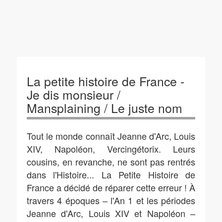
La petite histoire de France -
Je dis monsieur /
Mansplaining / Le juste nom
Tout le monde connaît Jeanne d'Arc, Louis
XIV, Napoléon, Vercingétorix. Leurs
cousins, en revanche, ne sont pas rentrés
dans l'Histoire... La Petite Histoire de
France a décidé de réparer cette erreur ! À
travers 4 époques – l'An 1 et les périodes
Jeanne d'Arc, Louis XIV et Napoléon –