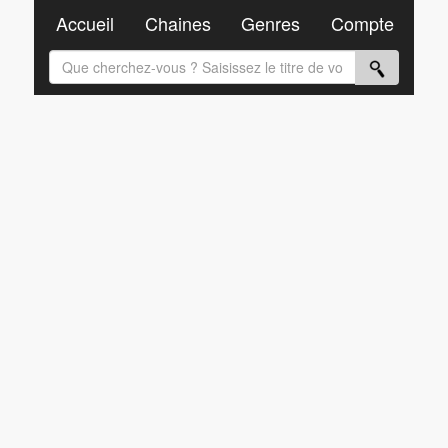
Accueil
Chaines
Genres
Compte