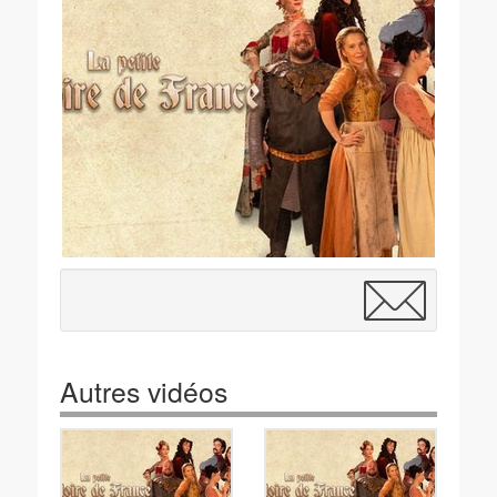
Autres vidéos