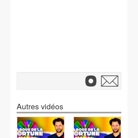
Autres vidéos