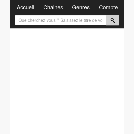
Accueil
Chaines
Genres
Compte