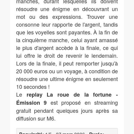
manches, durant lesquelles ils doivent
résoudre une énigme en découvrant un
mot ou des expressions. Trouver une
consonne leur rapporte de l'argent, tandis
que les voyelles sont payantes. À la fin de
la cinquième manche, celui ayant amassé
le plus d'argent accède à la finale, ce qui
lui offre le droit de revenir le lendemain.
Lors de la finale, il peut remporter jusqu'à
20 000 euros ou un voyage, à condition de
résoudre une ultime énigme en seulement
10 secondes !
Le
replay La roue de la fortune -
est proposé en streaming
Émission 9
gratuit pendant quelques jours après sa
diffusion sur M6.