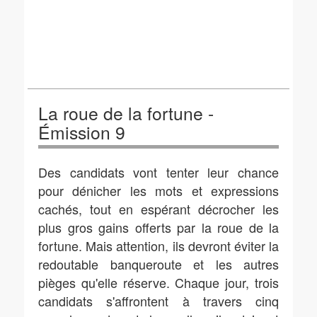
La roue de la fortune -
Émission 9
Des candidats vont tenter leur chance
pour dénicher les mots et expressions
cachés, tout en espérant décrocher les
plus gros gains offerts par la roue de la
fortune. Mais attention, ils devront éviter la
redoutable banqueroute et les autres
pièges qu'elle réserve. Chaque jour, trois
candidats s'affrontent à travers cinq