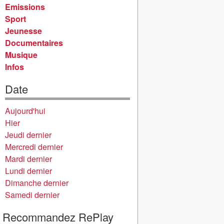
Emissions
Sport
Jeunesse
Documentaires
Musique
Infos
Date
Aujourd'hui
Hier
Jeudi dernier
Mercredi dernier
Mardi dernier
Lundi dernier
Dimanche dernier
Samedi dernier
Recommandez RePlay